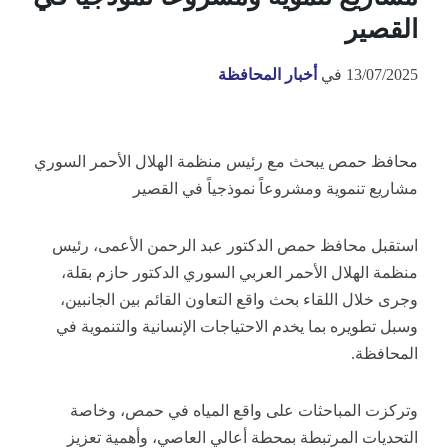
القصير
13/07/2025
في
أخبار المحافظة
محافظ حمص يبحث مع رئيس منظمة الهلال الأحمر السوري
مشاريع تنموية ومشروعاً نموذجياً في القصير
استقبل محافظ حمص الدكتور عبد الرحمن الأعمى، رئيس
منظمة الهلال الأحمر العربي السوري الدكتور حازم بقلة،
وجرى خلال اللقاء بحث واقع التعاون القائم بين الجانبين،
وسبل تطويره بما يخدم الاحتياجات الإنسانية والتنموية في
المحافظة.
وتركزت المباحثات على واقع المياه في حمص، وخاصة
التحديات المرتبطة بمحطة أعالي العاصي، وأهمية تعزيز