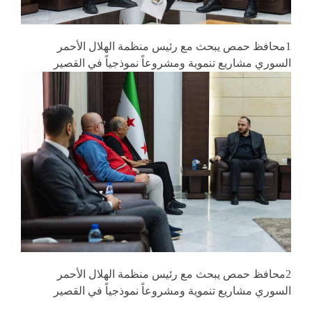
1محافظ حمص يبحث مع رئيس منظمة الهلال الأحمر
السوري مشاريع تنموية ومشروعاً نموذجياً في القصير
2محافظ حمص يبحث مع رئيس منظمة الهلال الأحمر
السوري مشاريع تنموية ومشروعاً نموذجياً في القصير