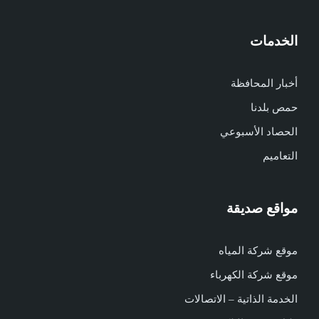
الخدمات
أخبار المحافظة
حمص بلدنا
الحصاد الأسبوعي
التعاميم
مواقع صديقة
موقع شركة المياه
موقع شركة الكهرباء
الخدمة الذاتية – الاتصالات