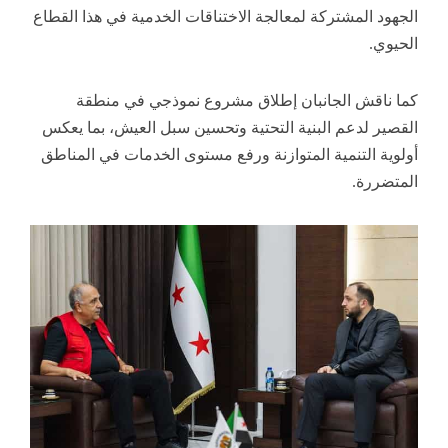
الجهود المشتركة لمعالجة الاختناقات الخدمية في هذا القطاع
الحيوي.
كما ناقش الجانبان إطلاق مشروع نموذجي في منطقة
القصير لدعم البنية التحتية وتحسين سبل العيش، بما يعكس
أولوية التنمية المتوازنة ورفع مستوى الخدمات في المناطق
المتضررة.