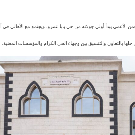
ن الأعمى يبدأ أولى جولاته من حي بابا عمرو، ويجتمع مع الأهالي في 
 حلها بالتعاون والتنسيق بين وجهاء الحي الكرام والمؤسسات المعنية.