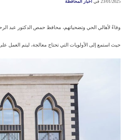
23/01/2025
في
أخبار المحافظة
وفاءً لأهالي الحي وتضحياتهم، محافظ حمص الدكتور عبد الرحم
حيث استمع إلى الأولويات التي تحتاج معالجة، ليتم العمل على