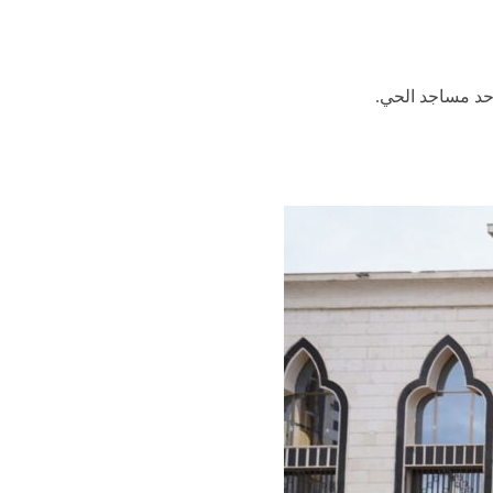
أحد مساجد الحي.