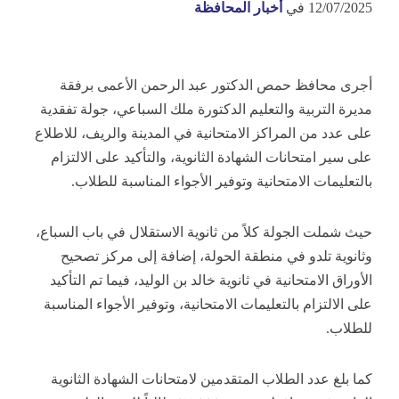
12/07/2025
في
أخبار المحافظة
أجرى محافظ حمص الدكتور عبد الرحمن الأعمى برفقة
مديرة التربية والتعليم الدكتورة ملك السباعي، جولة تفقدية
على عدد من المراكز الامتحانية في المدينة والريف، للاطلاع
على سير
امتحانات الشهادة الثانوية، والتأكيد على الالتزام
بالتعليمات الامتحانية وتوفير الأجواء المناسبة للطلاب.
حيث شملت الجولة كلاً من ثانوية الاستقلال في باب السباع،
وثانوية تلدو في منطقة الحولة، إضافة إلى مركز تصحيح
الأوراق الامتحانية في ثانوية خالد بن الوليد، فيما تم التأكيد
على الالتزام بالتعليمات الامتحانية، وتوفير الأجواء المناسبة
للطلاب.
كما بلغ عدد الطلاب المتقدمين لامتحانات الشهادة الثانوية