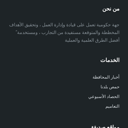
من نحن
جهة حكومية تعمل على قيادة وإدارة العمل ، وتحقيق الأهداف
المخططة والمتوقعة مستفيدة من التجارب ، ومستخدمة ً
أفضل الطرق العلمية والعملية
الخدمات
أخبار المحافظة
حمص بلدنا
الحصاد الأسبوعي
التعاميم
مواقع صديقة