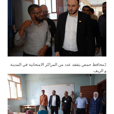
2محافظ حمص يتفقد عدد من المراكز الامتحانية في المدينة
و الريف