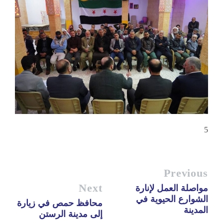
5
Previous
Next
مواصلة العمل لإنارة
الشوارع الحيوية في
محافظ حمص في زيارة
المدينة
إلى مدينة الرستن