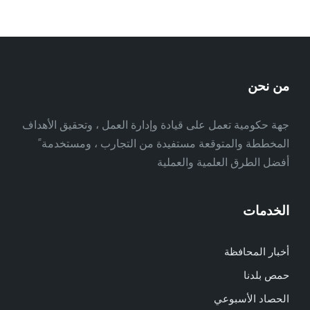
من نحن
جهة حكومية تعمل على قيادة وإدارة العمل ، وتحقيق الأهداف
المخططة والمتوقعة مستفيدة من التجارب ، ومستخدمة ً
أفضل الطرق العلمية والعملية
الخدمات
أخبار المحافظة
حمص بلدنا
الحصاد الأسبوعي