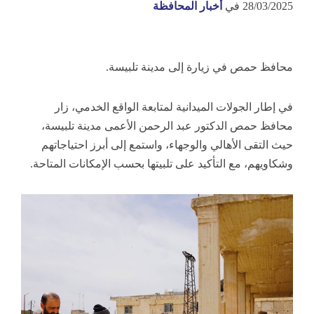
28/03/2025
في
أخبار المحافظة
محافظ حمص في زيارة إلى مدينة تلبيسة.
في إطار الجولات الميدانية لمتابعة الواقع الخدمي، زار
محافظ حمص الدكتور عبد الرحمن الأعمى مدينة تلبيسة،
حيث التقى الأهالي والوجهاء، واستمع إلى أبرز احتياجاتهم
وشكاويهم، مع التأكيد على تلبيتها بحسب الإمكانات المتاحة.