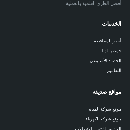
أفضل الطرق العلمية والعملية
الخدمات
أخبار المحافظة
حمص بلدنا
الحصاد الأسبوعي
التعاميم
مواقع صديقة
موقع شركة المياه
موقع شركة الكهرباء
الخدمة الذاتية – الاتصالات