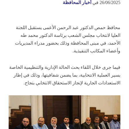
26/06/2025
في
أخبار المحافظة
محافظ حمص الدكتور عبد الرحمن الأعمى يستقبل اللجنة
العليا لانتخاب مجلس الشعب برئاسة الدكتور محمد طه
الأحمد، في مبنى المحافظة وذلك بحضور مدراء المديريات
وأعضاء المكاتب
التنفيذية.
فيما جرى خلال اللقاء بحث الحالة الإدارية والتنظيمية الخاصة
بسير العملية الانتخابية، بما يضمن شفافيتها، وذلك في إطار
الاستعدادات الجارية لإنجاز الاستحقاق الانتخابي بنجاح.