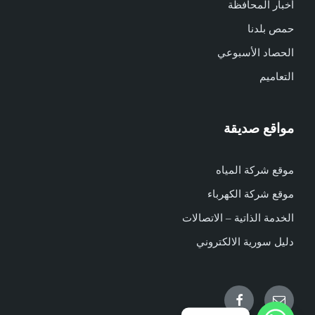
أخبار المحافظة
حمص بلدنا
الحصاد الأسبوعي
التعاميم
مواقع صديقة
موقع شركة المياه
موقع شركة الكهرباء
الخدمة الذاتية – الاتصالات
دليل سورية الالكتروني
Facebook
Email