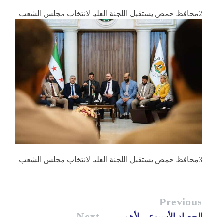
2محافظ حمص يستقبل اللجنة العليا لانتخاب مجلس الشعب
3محافظ حمص يستقبل اللجنة العليا لانتخاب مجلس الشعب
Previous
Next
الحصاد الأسبوعي لأهم