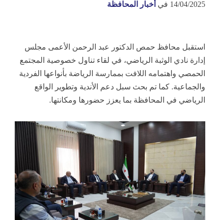
14/04/2025
في
أخبار المحافظة
استقبل محافظ حمص الدكتور عبد الرحمن الأعمى مجلس
إدارة نادي الوثبة الرياضي، في لقاء تناول خصوصية المجتمع
الحمصي واهتمامه اللافت بممارسة الرياضة بأنواعها الفردية
والجماعية. كما تم بحث سبل دعم الأندية وتطوير الواقع
الرياضي في المحافظة بما يعزز حضورها ومكانتها.