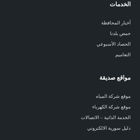
الخدمات
أخبار المحافظة
حمص بلدنا
الحصاد الأسبوعي
التعاميم
مواقع صديقة
موقع شركة المياه
موقع شركة الكهرباء
الخدمة الذاتية – الاتصالات
دليل سورية الالكتروني