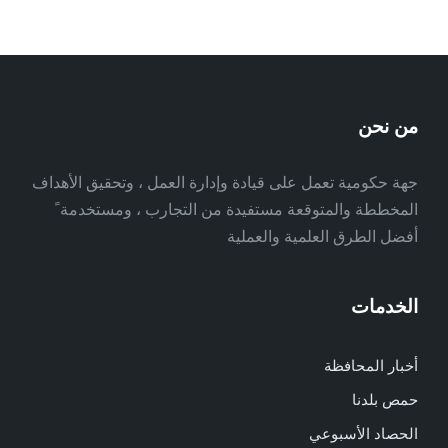
من نحن
جهة حكومية تعمل على قيادة وإدارة العمل ، وتحقيق الأهداف
المخططة والمتوقعة مستفيدة من التجارب ، ومستخدمة ً
أفضل الطرق العلمية والعملية
الخدمات
أخبار المحافظة
حمص بلدنا
الحصاد الأسبوعي