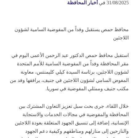
31/08/2025
في
أخبار المحافظة
محافظ حمص يستقبل وفداً من المفوضية السامية لشؤون
اللاجئين
استقبل محافظ حمص الدكتور عبد الرحمن الأعمى اليوم في
مقر المحافظة وفداً من المفوضية السامية للأمم المتحدة
لشؤون اللاجئين، برئاسة السيدة كيلي كليمنتس، معاونة
المفوض السامي لشؤون اللاجئين في جنيف، يرافقها وفد من
مكتب جنيف وممثلي المفوضية في سوريا.
خلال اللقاء، جرى بحث سبل تعزيز التعاون المشترك بين
المحافظة والمفوضية في مجالات الخدمات والاستجابة
الإنسانية، إضافة إلى تنسيق الجهود المتعلقة بعودة اللاجئين
والنازحين إلى منازلهم ومناطقهم وكيفية دعم الجهود