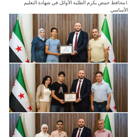
1محافظ حمص يكرم الطلبة الأوائل في شهادة التعليم
الأساسي