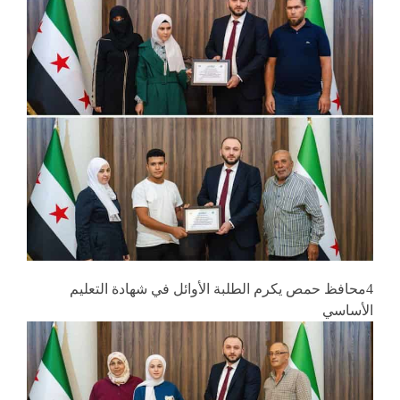
4محافظ حمص يكرم الطلبة الأوائل في شهادة التعليم
الأساسي