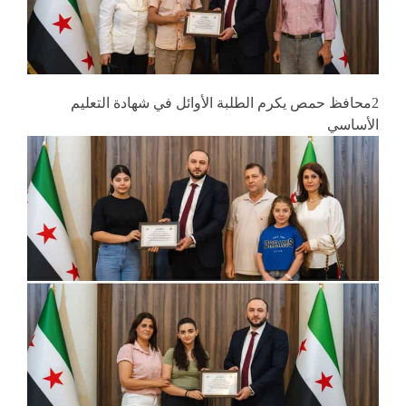
2محافظ حمص يكرم الطلبة الأوائل في شهادة التعليم
الأساسي