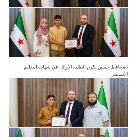
3محافظ حمص يكرم الطلبة الأوائل في شهادة التعليم
الأساسي