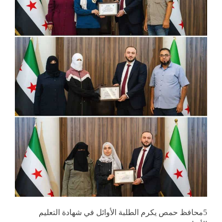
5محافظ حمص يكرم الطلبة الأوائل في شهادة التعليم