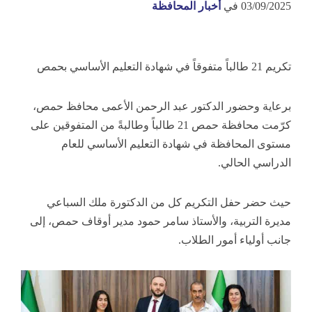
03/09/2025
في
أخبار المحافظة
تكريم 21 طالباً متفوقاً في شهادة التعليم الأساسي بحمص
برعاية وحضور الدكتور عبد الرحمن الأعمى محافظ حمص،
كرّمت محافظة حمص 21 طالباً وطالبةً من المتفوقين على
مستوى المحافظة في شهادة التعليم الأساسي للعام
الدراسي الحالي.
حيث حضر حفل التكريم كل من الدكتورة ملك السباعي
مديرة التربية، والأستاذ سامر حمود مدير أوقاف حمص، إلى
جانب أولياء أمور الطلاب.