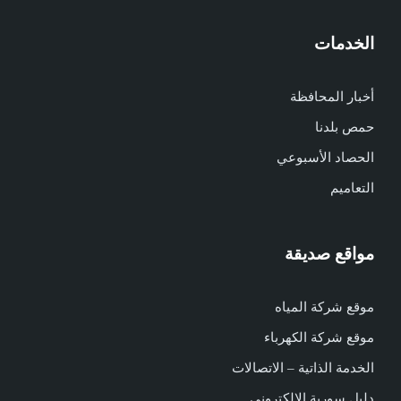
الخدمات
أخبار المحافظة
حمص بلدنا
الحصاد الأسبوعي
التعاميم
مواقع صديقة
موقع شركة المياه
موقع شركة الكهرباء
الخدمة الذاتية – الاتصالات
دليل سورية الالكتروني