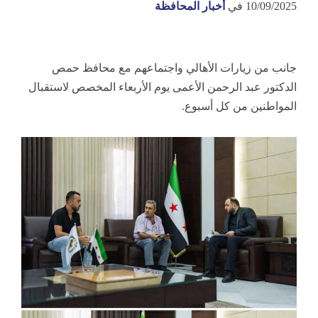
10/09/2025
في
أخبار المحافظة
جانب من زيارات الأهالي واجتماعهم مع محافظ حمص
الدكتور عبد الرحمن الأعمى يوم الأربعاء المخصص لاستقبال
المواطنين من كل أسبوع.