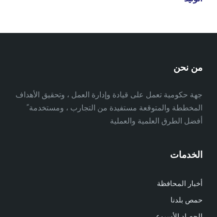
من نحن
جهة حكومية تعمل على قيادة وإدارة العمل ، وتحقيق الأهداف
المخططة والمتوقعة مستفيدة من التجارب ، ومستخدمة ً
أفضل الطرق العلمية والعملية
الخدمات
أخبار المحافظة
حمص بلدنا
الحصاد الأسبوعي