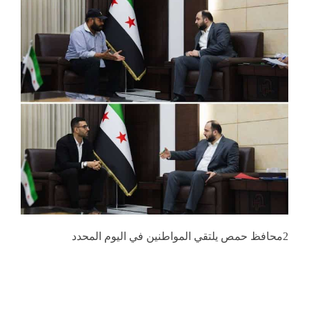
2محافظ حمص يلتقي المواطنين في اليوم المحدد