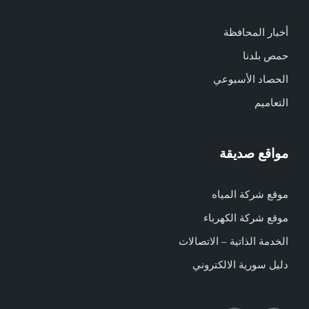
أخبار المحافظة
حمص بلدنا
الحصاد الأسبوعي
التعاميم
مواقع صديقة
موقع شركة المياه
موقع شركة الكهرباء
الخدمة الذاتية – الاتصالات
دليل سورية الالكتروني