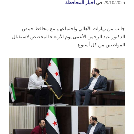
29/10/2025
في
أخبار المحافظة
جانب من زيارات الأهالي واجتماعهم مع محافظ حمص
الدكتور عبد الرحمن الأعمى يوم الأربعاء المخصص لاستقبال
المواطنين من كل أسبوع.