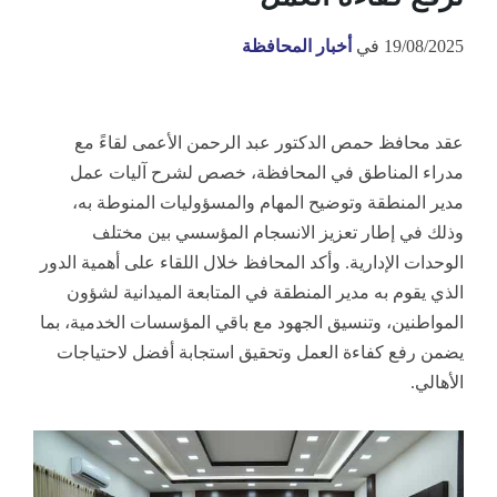
19/08/2025
في
أخبار المحافظة
عقد محافظ حمص الدكتور عبد الرحمن الأعمى لقاءً مع
مدراء المناطق في المحافظة، خصص لشرح آليات عمل
مدير المنطقة وتوضيح المهام والمسؤوليات المنوطة به،
وذلك في إطار تعزيز الانسجام المؤسسي بين مختلف
الوحدات الإدارية. وأكد المحافظ خلال اللقاء على أهمية الدور
الذي يقوم به مدير المنطقة في المتابعة الميدانية لشؤون
المواطنين، وتنسيق الجهود مع باقي المؤسسات الخدمية، بما
يضمن رفع كفاءة العمل وتحقيق استجابة أفضل لاحتياجات
الأهالي.