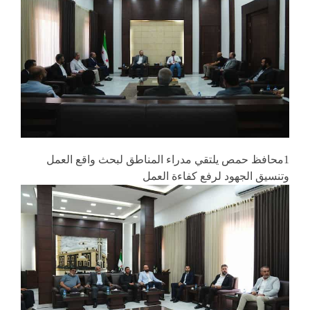
1محافظ حمص يلتقي مدراء المناطق لبحث واقع العمل
وتنسيق الجهود لرفع كفاءة العمل