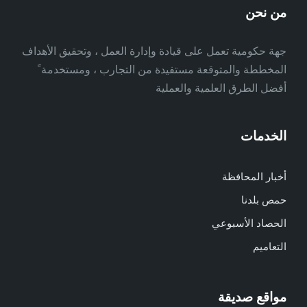
من نحن
جهة حكومية تعمل على قيادة وإدارة العمل ، وتحقيق الأهداف
المخططة والمتوقعة مستفيدة من التجارب ، ومستخدمة ً
أفضل الطرق العلمية والعملية
الخدمات
أخبار المحافظة
حمص بلدنا
الحصاد الأسبوعي
التعاميم
مواقع صديقة