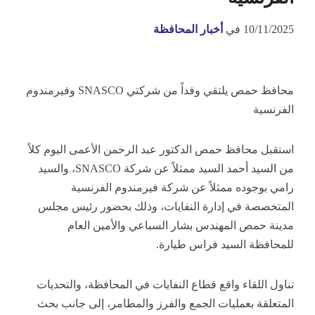
10/11/2025
في
أخبار المحافظة
محافظ حمص يلتقي وفداً من شركتي SNASCO وفيرمندوم
الفرنسية
استقبل محافظ حمص الدكتور عبد الرحمن الأعمى اليوم كلاً
من السيد أحمد السيد ممثلاً عن شركة SNASCO، والسيد
رامي بوجوده ممثلاً عن شركة فيرمندوم الفرنسية
المتخصصة في إدارة النفايات، وذلك بحضور رئيس مجلس
مدينة حمص المهندس بشار السباعي والأمين العام
للمحافظة السيد فراس طيارة.
تناول اللقاء واقع قطاع النفايات في المحافظة، والتحديات
المتعلقة بعمليات الجمع والفرز والمطامر، إلى جانب بحث