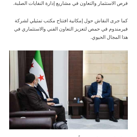
فرص الاستثمار والتعاون في مشاريع إدارة النفايات الصلبة.
كما جرى النقاش حول إمكانية افتتاح مكتب تمثيلي لشركة
فيرمندوم في حمص لتعزيز التعاون الفني والاستثماري في
هذا المجال الحيوي.