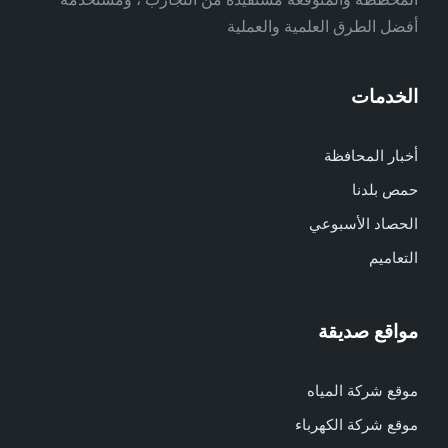
أفضل الطرق العلمية والعملية
الخدمات
أخبار المحافظة
حمص بلدنا
الحصاد الأسبوعي
التعاميم
مواقع صديقة
موقع شركة المياه
موقع شركة الكهرباء