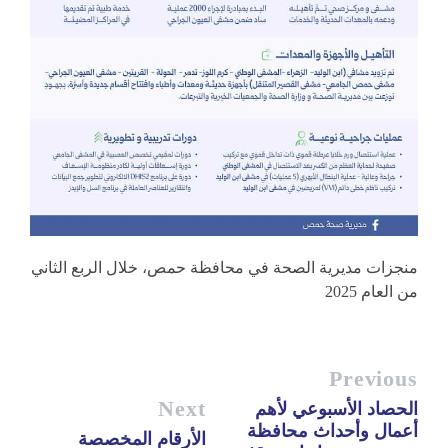
منجزات مديرية الصحة في محافظة حمص، خلال الربع الثاني
من العام 2025
Previous
Next
الحصاد الأسبوعي لأهم
أعمال وأحداث محافظة
الأرقام المخصصة