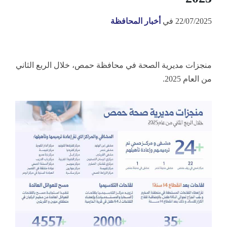
22/07/2025
في
أخبار المحافظة
منجزات مديرية الصحة في محافظة حمص، خلال الربع الثاني
من العام 2025.