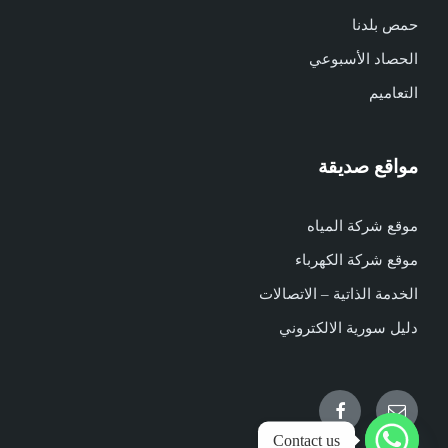
حمص بلدنا
الحصاد الأسبوعي
التعاميم
مواقع صديقة
موقع شركة المياه
موقع شركة الكهرباء
الخدمة الذاتية – الاتصالات
دليل سورية الالكتروني
Facebook
Email
Contact us