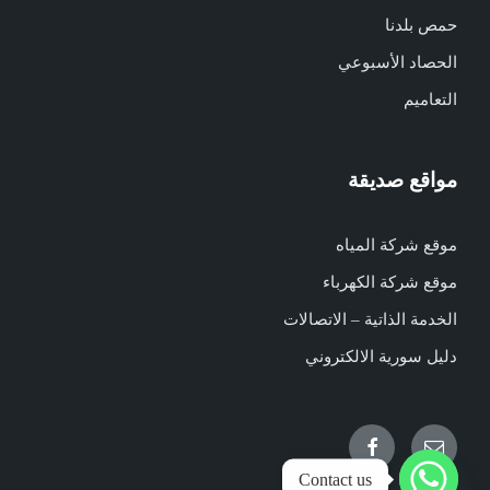
حمص بلدنا
الحصاد الأسبوعي
التعاميم
مواقع صديقة
موقع شركة المياه
موقع شركة الكهرباء
الخدمة الذاتية – الاتصالات
دليل سورية الالكتروني
Facebook
Email
Contact us