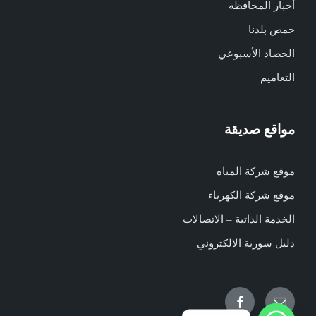
أخبار المحافظة
حمص بلدنا
الحصاد الأسبوعي
التعاميم
مواقع صديقة
موقع شركة المياه
موقع شركة الكهرباء
الخدمة الذاتية – الاتصالات
دليل سورية الالكتروني
Facebook
Email