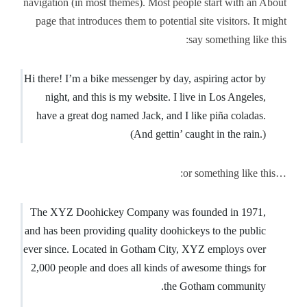
navigation (in most themes). Most people start with an About
page that introduces them to potential site visitors. It might
say something like this:
Hi there! I’m a bike messenger by day, aspiring actor by
night, and this is my website. I live in Los Angeles,
have a great dog named Jack, and I like piña coladas.
(And gettin’ caught in the rain.)
…or something like this:
The XYZ Doohickey Company was founded in 1971,
and has been providing quality doohickeys to the public
ever since. Located in Gotham City, XYZ employs over
2,000 people and does all kinds of awesome things for
the Gotham community.