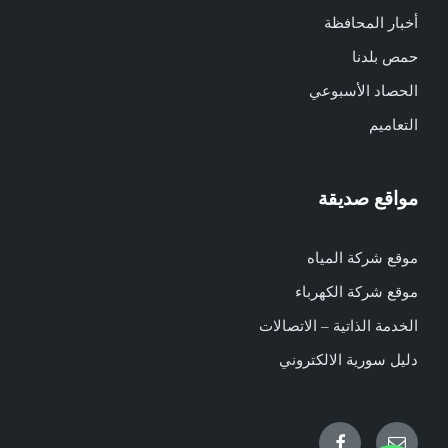
أخبار المحافظة
حمص بلدنا
الحصاد الأسبوعي
التعاميم
مواقع صديقة
موقع شركة المياه
موقع شركة الكهرباء
الخدمة الذاتية – الاتصالات
دليل سورية الالكتروني
Facebook
Email