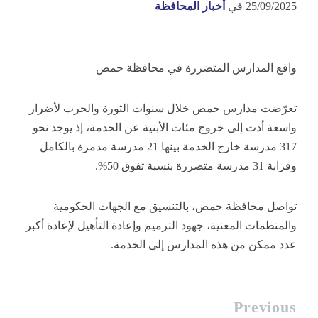
25/09/2025
في
أخبار المحافظة
واقع المدارس المتضررة في محافظة حمص
تعرّضت مدارس حمص خلال سنوات الثورة والحرب لأضرار
واسعة أدت إلى خروج مئات الأبنية عن الخدمة، إذ يوجد نحو
317 مدرسة خارج الخدمة بينها 21 مدرسة مدمرة بالكامل
وقرابة 31 مدرسة متضررة بنسبة تفوق 50%.
تواصل محافظة حمص، بالتنسيق مع الجهات الحكومية
والمنظمات المعنية، جهود الترميم وإعادة التأهيل لإعادة أكبر
عدد ممكن من هذه المدارس إلى الخدمة.
Previous