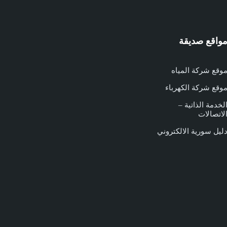
واقع صديقة
وقع شركة المياه
وقع شركة الكهرباء
لخدمة الذاتية –
لاتصالات
ليل سورية الالكتروني