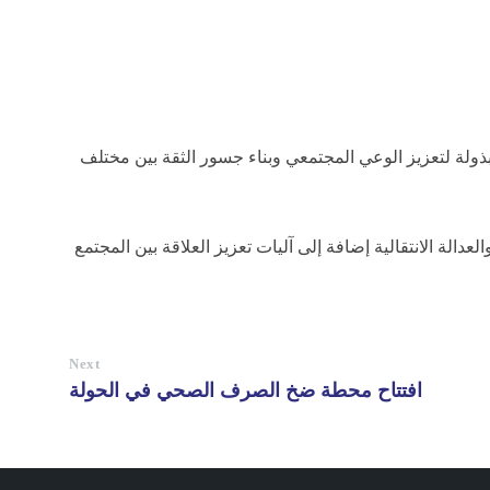
ة لتعزيز الوعي المجتمعي وبناء جسور الثقة بين مختلف
الة الانتقالية إضافة إلى آليات تعزيز العلاقة بين المجتمع
Next
افتتاح محطة ضخ الصرف الصحي في الحولة