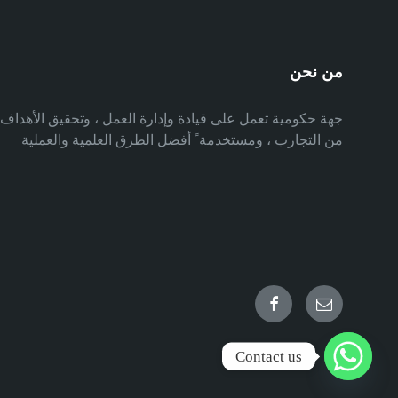
من نحن
جهة حكومية تعمل على قيادة وإدارة العمل ، وتحقيق الأهدا
من التجارب ، ومستخدمة ً أفضل الطرق العلمية والعملية
Facebook
Email
Contact us