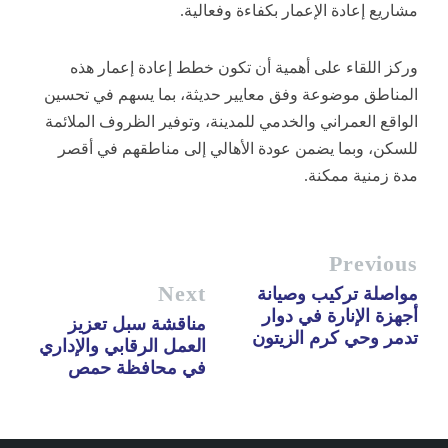
مشاريع إعادة الإعمار بكفاءة وفعالية.
وركز اللقاء على أهمية أن تكون خطط إعادة إعمار هذه
المناطق موضوعة وفق معايير حديثة، بما يسهم في تحسين
الواقع العمراني والخدمي للمدينة، وتوفير الظروف الملائمة
للسكن، وبما يضمن عودة الأهالي إلى مناطقهم في أقصر
مدة زمنية ممكنة.
Previous
Next
مواصلة تركيب وصيانة
أجهزة الإنارة في دوار
مناقشة سبل تعزيز
تدمر وحي كرم الزيتون
العمل الرقابي والإداري
في محافظة حمص