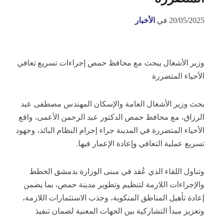
20/05/2025
في
الأخبار
وزير الأشغال يبحث مع محافظ حمص إجراءات تسريع تعافي
الأحياء المتضررة
بحث وزير الأشغال العامة والإسكان المهندس مصطفى عبد
الرزاق، مع محافظ حمص الدكتور عبد الرحمن الأعمى، واقع
الأحياء المتضررة في المدينة جراء إجرام النظام البائد، وجهود
تسريع عملية التعافي وإعادة الإعمار فيها.
وتناول اللقاء الذي عُقد في مبنى الوزارة بدمشق الخطط
والإجراءات اللازمة لتنظيم وتطوير مدينة حمص، بما يضمن
إعادة تأهيل المناطق المنكوبة، وجذب الاستثمارات اللازمة،
وتعزيز مبدأ التشاركية بين الجهات المعنية لضمان تنفيذ