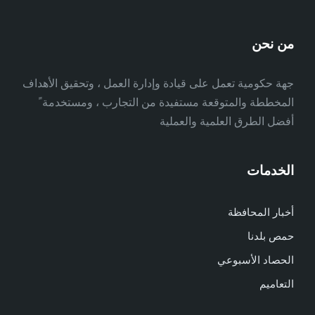
من نحن
جهة حكومية تعمل على قيادة وإدارة العمل ، وتحقيق الأهداف
المخططة والمتوقعة مستفيدة من التجارب ، ومستخدمة ً
أفضل الطرق العلمية والعملية
الخدمات
أخبار المحافظة
حمص بلدنا
الحصاد الأسبوعي
التعاميم