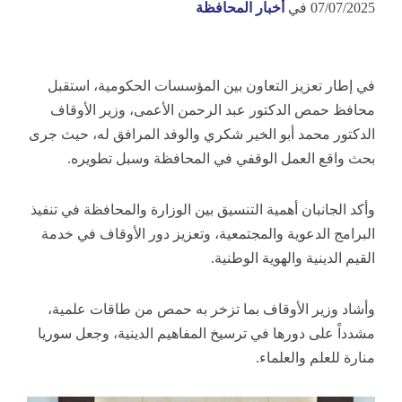
07/07/2025
في
أخبار المحافظة
في إطار تعزيز التعاون بين المؤسسات الحكومية، استقبل
محافظ حمص الدكتور عبد الرحمن الأعمى، وزير الأوقاف
الدكتور محمد أبو الخير شكري والوفد المرافق له، حيث جرى
بحث واقع
العمل الوقفي في المحافظة وسبل تطويره.
وأكد الجانبان أهمية التنسيق بين الوزارة والمحافظة في تنفيذ
البرامج الدعوية والمجتمعية، وتعزيز دور الأوقاف في خدمة
القيم الدينية والهوية الوطنية.
وأشاد وزير الأوقاف بما تزخر به حمص من طاقات علمية،
مشدداً على دورها في ترسيخ المفاهيم الدينية، وجعل سوريا
منارة للعلم والعلماء.