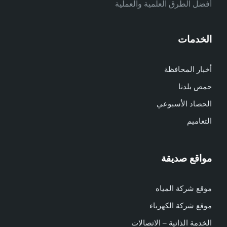
أفضل الطرق العلمية والعملية
الخدمات
أخبار المحافظة
حمص بلدنا
الحصاد الأسبوعي
التعاميم
مواقع صديقة
موقع شركة المياه
موقع شركة الكهرباء
الخدمة الذاتية – الاتصالات