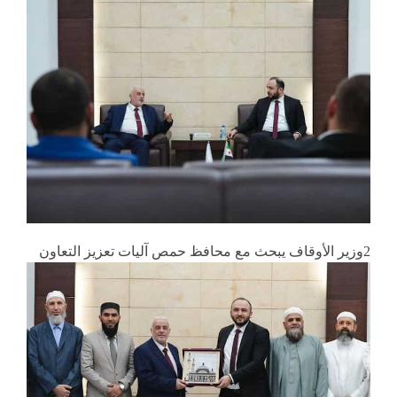
2وزير الأوقاف يبحث مع محافظ حمص آليات تعزيز التعاون