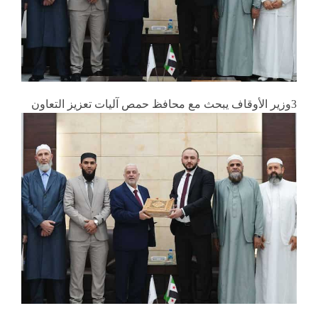
3وزير الأوقاف يبحث مع محافظ حمص آليات تعزيز التعاون