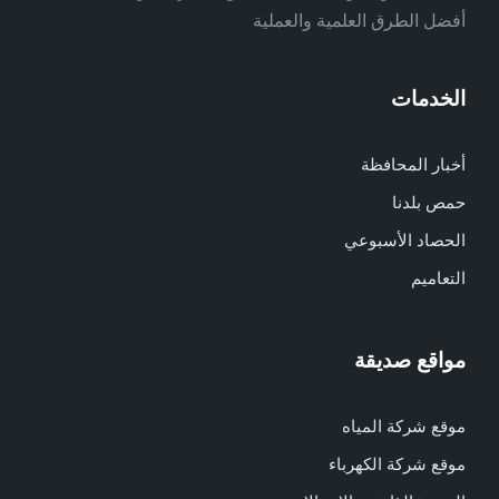
أفضل الطرق العلمية والعملية
الخدمات
أخبار المحافظة
حمص بلدنا
الحصاد الأسبوعي
التعاميم
مواقع صديقة
موقع شركة المياه
موقع شركة الكهرباء