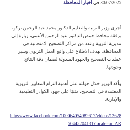
30/07/2025
في
أخبار المحافظة
أجرى وزير التربية والتعليم الدكتور محمد عبد الرحمن تركو،
برفقة محافظ حمص الدكتور عبد الرحمن الأعمى، زيارة إلى
مديرية التربية وعدد من مراكز التصحيح الامتحانية في
المحافظة، بهدف الاطلاع على واقع العمل التربوي وسير
عمليات التصحيح والجهود المبذولة لضمان دقة النتائج
وجودتها.
وأكد الوزير خلال جولته على أهمية التزام المعايير التربوية
المعتمدة في التصحيح، مثنيًا على جهود الكوادر التعليمية
والإدارية.
https://www.facebook.com/100064054982617/videos/12628
50442204131?locale=ar_AR