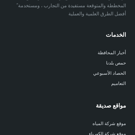
المخططة والمتوقعة مستفيدة من التجارب ، ومستخدمة ً
أفضل الطرق العلمية والعملية
الخدمات
أخبار المحافظة
حمص بلدنا
الحصاد الأسبوعي
التعاميم
مواقع صديقة
موقع شركة المياه
موقع شركة الكهرباء