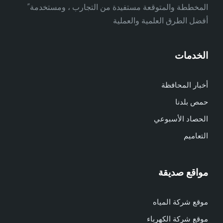
المخططة والمتوقعة مستفيدة من التجارب ، ومستخدمة ً
أفضل الطرق العلمية والعملية
الخدمات
أخبار المحافظة
حمص بلدنا
الحصاد الأسبوعي
التعاميم
مواقع صديقة
موقع شركة المياه
موقع شركة الكهرباء