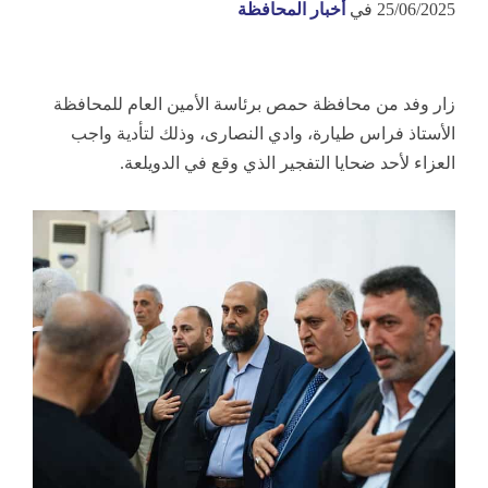
25/06/2025
في
أخبار المحافظة
زار وفد من محافظة حمص برئاسة الأمين العام للمحافظة
الأستاذ فراس طيارة، وادي النصارى، وذلك لتأدية واجب
العزاء لأحد ضحايا التفجير الذي وقع في الدويلعة.