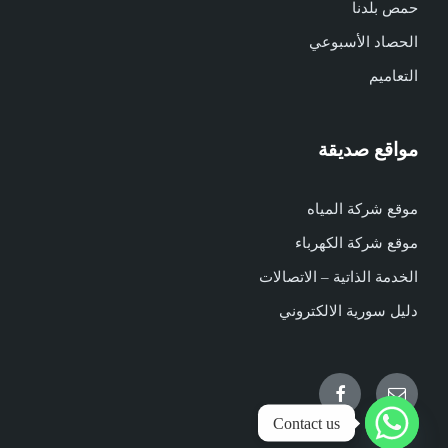
حمص بلدنا
الحصاد الأسبوعي
التعاميم
مواقع صديقة
موقع شركة المياه
موقع شركة الكهرباء
الخدمة الذاتية – الاتصالات
دليل سورية الالكتروني
Facebook
Email
Contact us