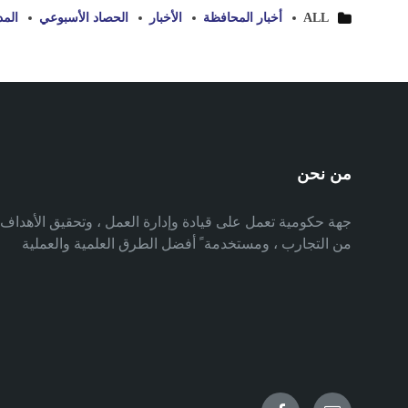
ALL
أخبار المحافظة
الأخبار
الحصاد الأسبوعي
المد
من نحن
جهة حكومية تعمل على قيادة وإدارة العمل ، وتحقيق الأهدا
من التجارب ، ومستخدمة ً أفضل الطرق العلمية والعملية