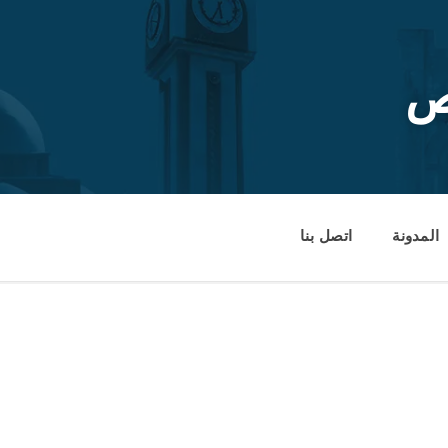
ص
المدونة
اتصل بنا