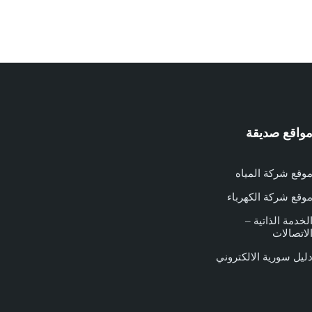
واقع صديقة
وقع شركة المياه
وقع شركة الكهرباء
لخدمة الذاتية –
لاتصالات
ليل سورية الالكتروني