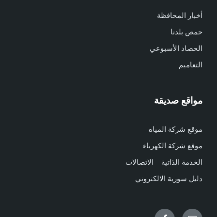
أخبار المحافظة
حمص بلدنا
الحصاد الأسبوعي
التعاميم
مواقع صديقة
موقع شركة المياه
موقع شركة الكهرباء
الخدمة الذاتية – الاتصالات
دليل سورية الالكتروني