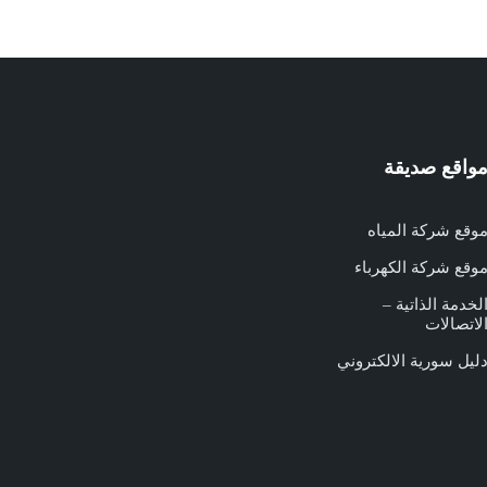
واقع صديقة
وقع شركة المياه
وقع شركة الكهرباء
لخدمة الذاتية –
لاتصالات
ليل سورية الالكتروني