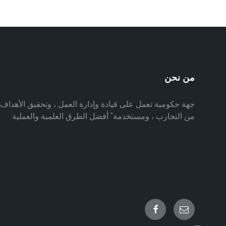
صفحات
المقالات
من نحن
جهة حكومية تعمل على قيادة وإدارة العمل ، وتحقيق الأهدا
من التجارب ، ومستخدمة ً أفضل الطرق العلمية والعملية
Facebook
Email