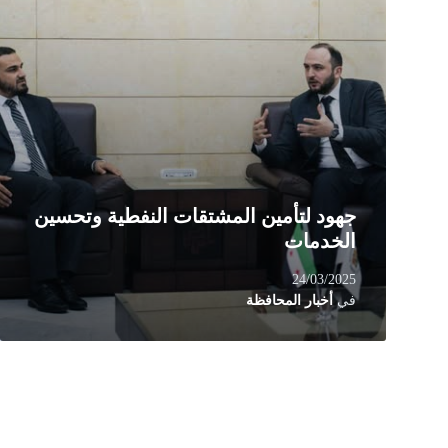
جهود لتأمين المشتقات النفطية وتحسين
الخدمات
24/03/2025
في
أخبار المحافظة
تعدد