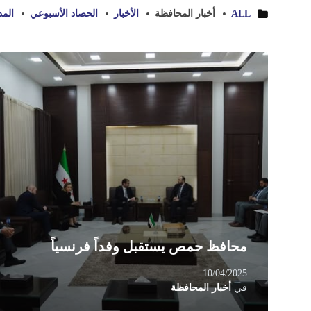
ALL
أخبار المحافظة
الأخبار
الحصاد الأسبوعي
المد
Read
More
محافظ حمص يستقبل وفداً فرنسياً
10/04/2025
في
أخبار المحافظة