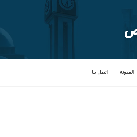
ص
المدونة
اتصل بنا