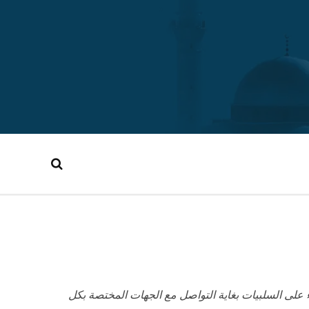
ء على السلبيات بغاية التواصل مع الجهات المختصة بكل