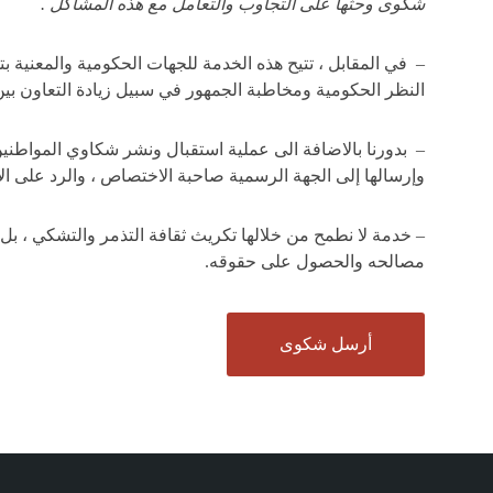
شكوى وحثها على التجاوب والتعامل مع هذه المشاكل .
– في المقابل ، تتيح هذه الخدمة للجهات الحكومية والمعنية ب
النظر الحكومية ومخاطبة الجمهور في سبيل زيادة التعاون بين
– بدورنا بالاضافة الى عملية استقبال ونشر شكاوي المواطنين 
وإرسالها إلى الجهة الرسمية صاحبة الاختصاص ، والرد على ال
– خدمة لا نطمح من خلالها تكريث ثقافة التذمر والتشكي ، بل 
مصالحه والحصول على حقوقه.
أرسل شكوى