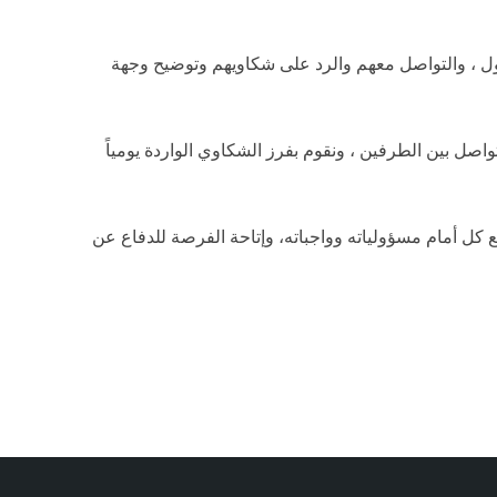
بأول ، والتواصل معهم والرد على شكاويهم وتوضيح وجهة
اصل بين الطرفين ، ونقوم بفرز الشكاوي الواردة يومياً
ع كل أمام مسؤولياته وواجباته، وإتاحة الفرصة للدفاع عن