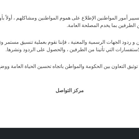
تسيير أمور المواطنين الإطلاع على هموم المواطنين ومشاكلهم ، أولاً 
 الطرفين بما يخدم المصلحة العامة.
و ردود الجهات الرسمية والمعنية ، فإننا نقوم بعملية تنسيق مستمر وتو
استفسارات التي تأتينا من الطرفين ، والحصول على الردود ونشرها.
توثيق التعاون بين الحكومة والمواطن باتجاه تحسين الحياة العامة ووض
مركز التواصل