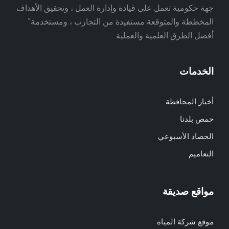
جهة حكومية تعمل على قيادة وإدارة العمل ، وتحقيق الأهداف
المخططة والمتوقعة مستفيدة من التجارب ، ومستخدمة ً
أفضل الطرق العلمية والعملية
الخدمات
أخبار المحافظة
حمص بلدنا
الحصاد الأسبوعي
التعاميم
مواقع صديقة
موقع شركة المياه