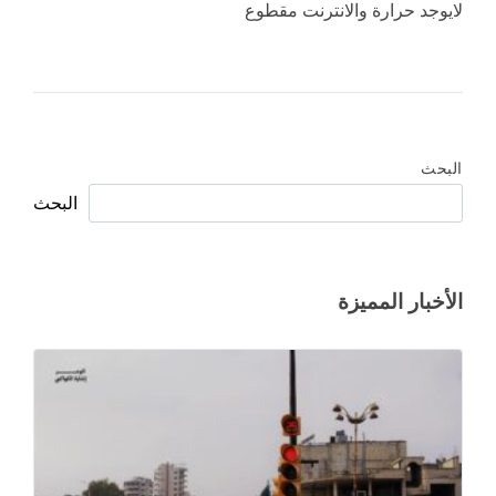
لايوجد حرارة والانترنت مقطوع
البحث
البحث
الأخبار المميزة