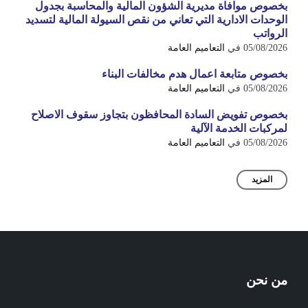
بخصوص موافاة مديرية الشؤون المالية والمحاسبة بجدول
الوحدات الادارية التي تعاني من نقص السيولة المالية لتسديد
الرواتب
05/08/2026
في
التعاميم العامة
بخصوص متابعة اعمال هدم مخالفات البناء
05/08/2026
في
التعاميم العامة
بخصوص تفويض السادة المحافظون بتجاوز سقوف الاصلاح
لمركبات الخدمة الآلية
05/08/2026
في
التعاميم العامة
المزيد
من نحن