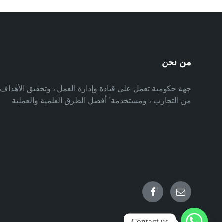
من نحن
جهة حكومية تعمل على قيادة وإدارة العمل ، وتحقيق الأهدا
من التجارب ، ومستخدمة ً أفضل الطرق العلمية والعملية
Facebook
Email
Contact us