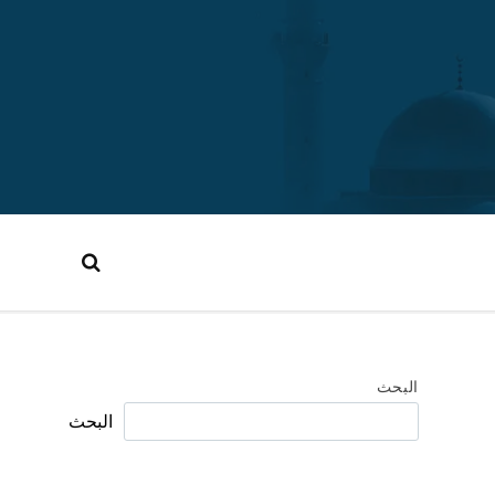
البحث
البحث