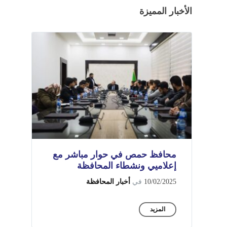
الأخبار المميزة
محافظ حمص في حوار مباشر مع
إعلاميي ونشطاء المحافظة
10/02/2025
في
أخبار المحافظة
المزيد