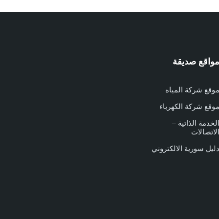
واقع صديقة
وقع شركة المياه
وقع شركة الكهرباء
لخدمة الذاتية –
لاتصالات
ليل سورية الالكتروني