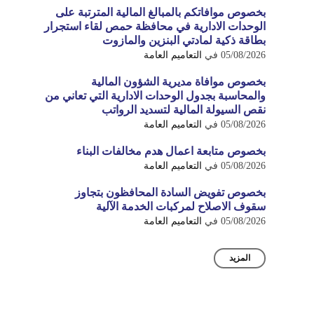
بخصوص موافاتكم بالمبالغ المالية المترتبة على
الوحدات الادارية في محافظة حمص لقاء استجرار
بطاقة ذكية لمادتي البنزين والمازوت
05/08/2026
في
التعاميم العامة
بخصوص موافاة مديرية الشؤون المالية
والمحاسبة بجدول الوحدات الادارية التي تعاني من
نقص السيولة المالية لتسديد الرواتب
05/08/2026
في
التعاميم العامة
بخصوص متابعة اعمال هدم مخالفات البناء
05/08/2026
في
التعاميم العامة
بخصوص تفويض السادة المحافظون بتجاوز
سقوف الاصلاح لمركبات الخدمة الآلية
05/08/2026
في
التعاميم العامة
المزيد