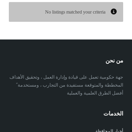
No listings matched your criteria
من نحن
جهة حكومية تعمل على قيادة وإدارة العمل ، وتحقيق الأهداف
المخططة والمتوقعة مستفيدة من التجارب ، ومستخدمة ً
أفضل الطرق العلمية والعملية
الخدمات
أخبار المحافظة