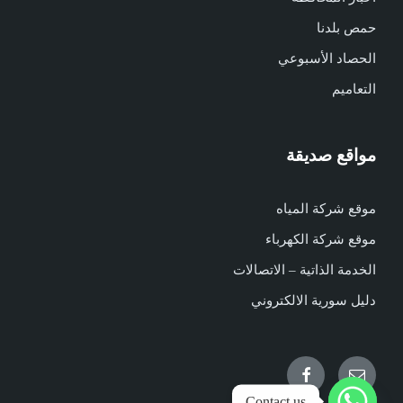
حمص بلدنا
الحصاد الأسبوعي
التعاميم
مواقع صديقة
موقع شركة المياه
موقع شركة الكهرباء
الخدمة الذاتية – الاتصالات
دليل سورية الالكتروني
Facebook
Email
Contact us