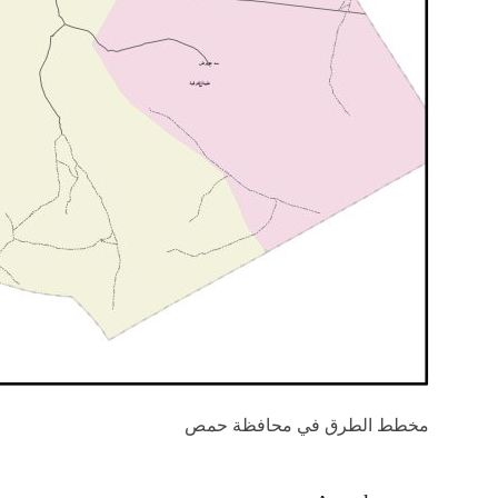
مخطط الطرق في محافظة حمص