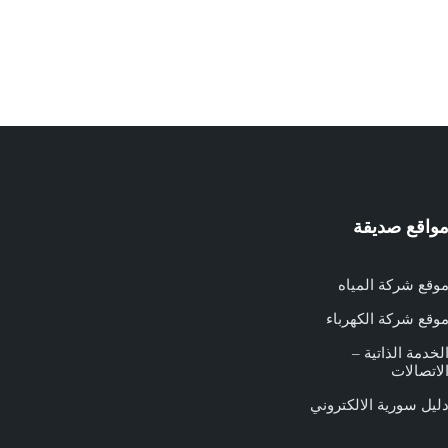
واقع صديقة
وقع شركة المياه
وقع شركة الكهرباء
لخدمة الذاتية –
لاتصالات
ليل سورية الالكتروني