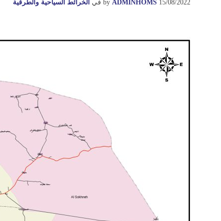
15/08/2022
ADMINHOMS
by
في
الخرائط السياحية والطرقية