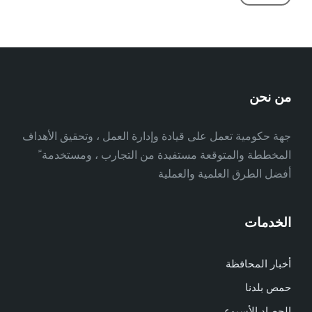
من نحن
جهة حكومية تعمل على قيادة وإدارة العمل ، وتحقيق الأهداف
المخططة والمتوقعة مستفيدة من التجارب ، ومستخدمة ً
أفضل الطرق العلمية والعملية
الخدمات
أخبار المحافظة
حمص بلدنا
الحصاد الأسبوعي