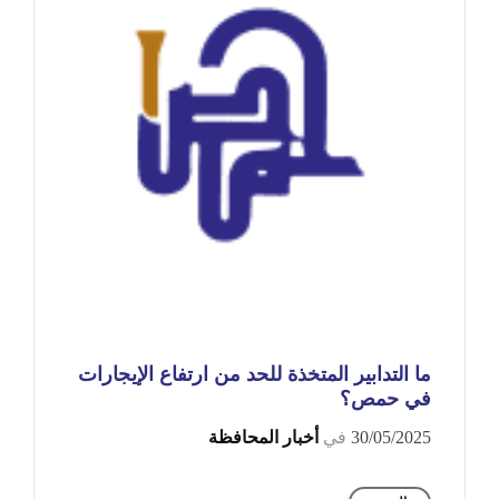
ما التدابير المتخذة للحد من ارتفاع الإيجارات
في حمص؟
30/05/2025
في
أخبار المحافظة