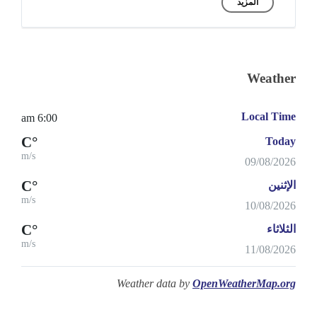
المزيد
Weather
Local Time
6:00 am
°C
Today
m/s
09/08/2026
°C
الإثنين
m/s
10/08/2026
°C
الثلاثاء
m/s
11/08/2026
Weather data by
OpenWeatherMap.org