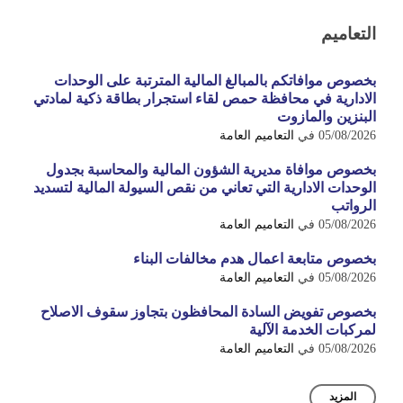
التعاميم
بخصوص موافاتكم بالمبالغ المالية المترتبة على الوحدات
الادارية في محافظة حمص لقاء استجرار بطاقة ذكية لمادتي
البنزين والمازوت
05/08/2026
في
التعاميم العامة
بخصوص موافاة مديرية الشؤون المالية والمحاسبة بجدول
الوحدات الادارية التي تعاني من نقص السيولة المالية لتسديد
الرواتب
05/08/2026
في
التعاميم العامة
بخصوص متابعة اعمال هدم مخالفات البناء
05/08/2026
في
التعاميم العامة
بخصوص تفويض السادة المحافظون بتجاوز سقوف الاصلاح
لمركبات الخدمة الآلية
05/08/2026
في
التعاميم العامة
المزيد