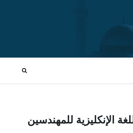
لغة الإنكليزية للمهندسين