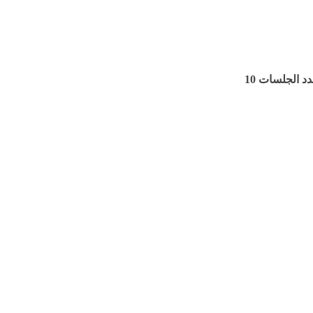
د الجلسات 10