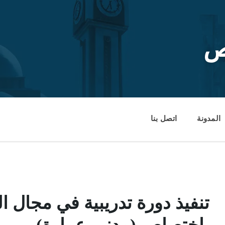
ص
المدونة
اتصل بنا
تنفيذ دورة تدريبية في مجال ال