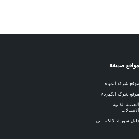
واقع صديقة
وقع شركة المياه
وقع شركة الكهرباء
لخدمة الذاتية –
لاتصالات
ليل سورية الالكتروني