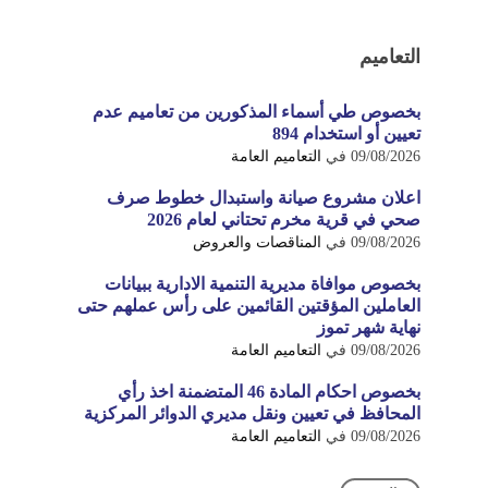
التعاميم
بخصوص طي أسماء المذكورين من تعاميم عدم
تعيين أو استخدام 894
09/08/2026
في
التعاميم العامة
اعلان مشروع صيانة واستبدال خطوط صرف
صحي في قرية مخرم تحتاني لعام 2026
09/08/2026
في
المناقصات والعروض
بخصوص موافاة مديرية التنمية الادارية ببيانات
العاملين المؤقتين القائمين على رأس عملهم حتى
نهاية شهر تموز
09/08/2026
في
التعاميم العامة
بخصوص احكام المادة 46 المتضمنة اخذ رأي
المحافظ في تعيين ونقل مديري الدوائر المركزية
09/08/2026
في
التعاميم العامة