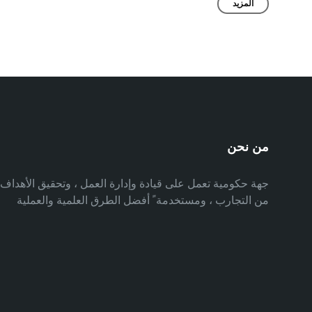
المزيد
من نحن
جهة حكومية تعمل على قيادة وإدارة العمل ، وتحقيق الأهدا
من التجارب ، ومستخدمة ً أفضل الطرق العلمية والعملية