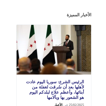
الأخبار المميزة
الرئيس الشرع: سوريا اليوم عادت
لأهلها بعد أن سُرقت لغفلة من
أبنائها، وأعظم علاج لبلدكم اليوم
هو الشعور بها وبآلامها
25/02/2025
في
الأخبار