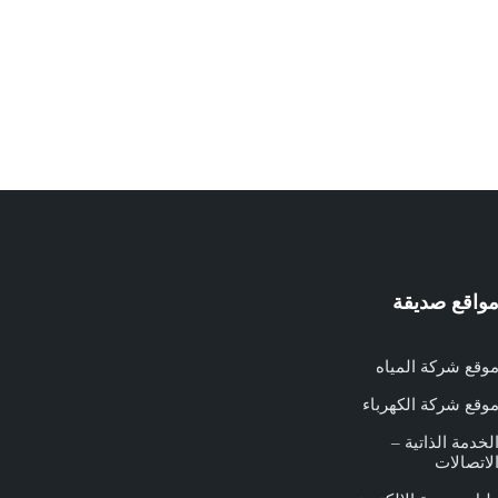
واقع صديقة
وقع شركة المياه
وقع شركة الكهرباء
لخدمة الذاتية –
لاتصالات