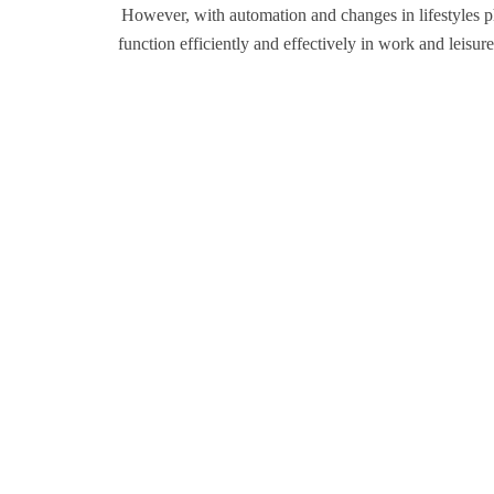
However, with automation and changes in lifestyles ph
function efficiently and effectively in work and leisure 