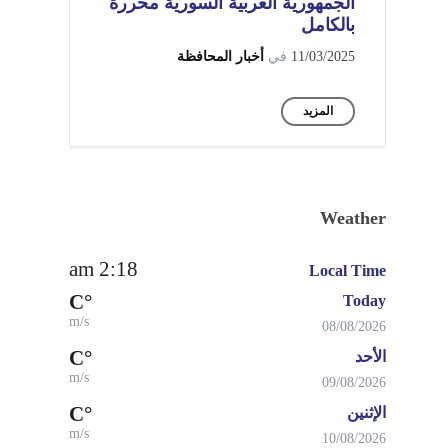
الجمهورية العربية السورية محررة
بالكامل
11/03/2025
في
أخبار المحافظة
المزيد
Weather
2:18 am
Local Time
°C
Today
m/s
08/08/2026
°C
الأحد
m/s
09/08/2026
°C
الإثنين
m/s
10/08/2026