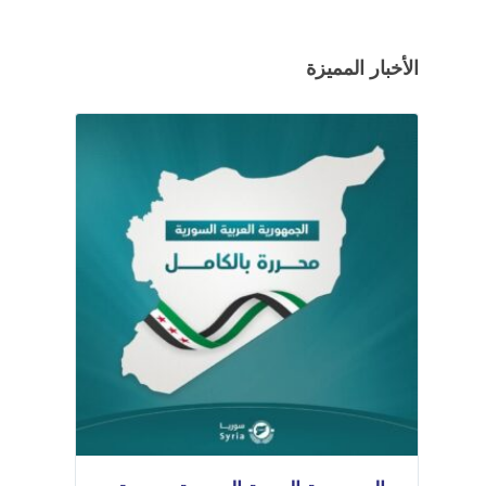
الأخبار المميزة