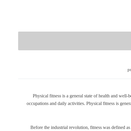
Physical fitness is a general state of health and well-b
occupations and daily activities. Physical fitness is gen
Before the industrial revolution, fitness was defined as