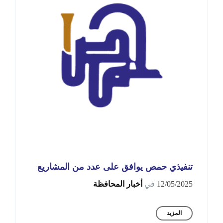
تنفيذي حمص يوافق على عدد من المشاريع
12/05/2025
في
أخبار المحافظة
المزيد