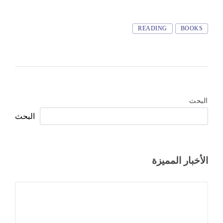
Tags
READING
BOOKS
البحث
البحث
الأخبار المميزة