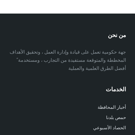
من نحن
جهة حكومية تعمل على قيادة وإدارة العمل ، وتحقيق الأهداف
المخططة والمتوقعة مستفيدة من التجارب ، ومستخدمة ً
أفضل الطرق العلمية والعملية
الخدمات
أخبار المحافظة
حمص بلدنا
الحصاد الأسبوعي