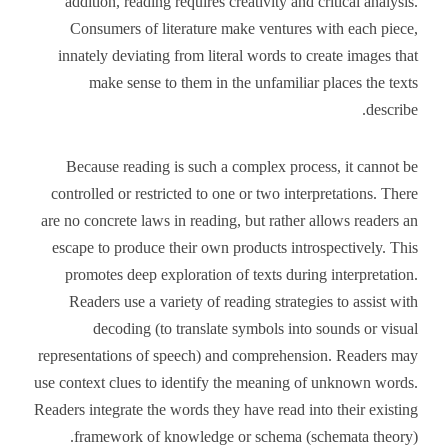
addition, reading requires creativity and critical analysis.
Consumers of literature make ventures with each piece,
innately deviating from literal words to create images that
make sense to them in the unfamiliar places the texts
describe.
Because reading is such a complex process, it cannot be
controlled or restricted to one or two interpretations. There
are no concrete laws in reading, but rather allows readers an
escape to produce their own products introspectively. This
promotes deep exploration of texts during interpretation.
Readers use a variety of reading strategies to assist with
decoding (to translate symbols into sounds or visual
representations of speech) and comprehension. Readers may
use context clues to identify the meaning of unknown words.
Readers integrate the words they have read into their existing
framework of knowledge or schema (schemata theory).