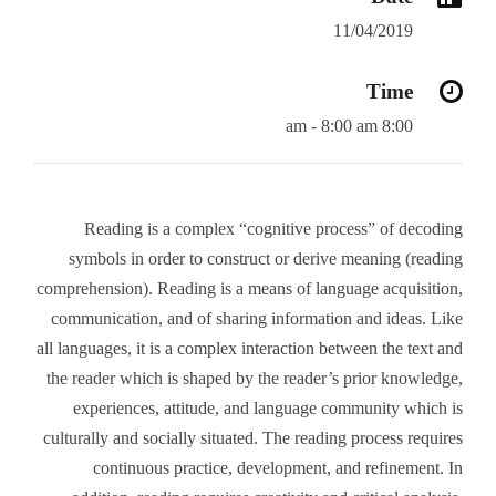
11/04/2019
Time
8:00 am - 8:00 am
Reading is a complex “cognitive process” of decoding
symbols in order to construct or derive meaning (reading
comprehension). Reading is a means of language acquisition,
communication, and of sharing information and ideas. Like
all languages, it is a complex interaction between the text and
the reader which is shaped by the reader’s prior knowledge,
experiences, attitude, and language community which is
culturally and socially situated. The reading process requires
continuous practice, development, and refinement. In