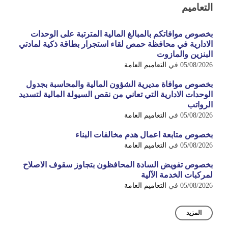
التعاميم
بخصوص موافاتكم بالمبالغ المالية المترتبة على الوحدات
الادارية في محافظة حمص لقاء استجرار بطاقة ذكية لمادتي
البنزين والمازوت
05/08/2026
في
التعاميم العامة
بخصوص موافاة مديرية الشؤون المالية والمحاسبة بجدول
الوحدات الادارية التي تعاني من نقص السيولة المالية لتسديد
الرواتب
05/08/2026
في
التعاميم العامة
بخصوص متابعة اعمال هدم مخالفات البناء
05/08/2026
في
التعاميم العامة
بخصوص تفويض السادة المحافظون بتجاوز سقوف الاصلاح
لمركبات الخدمة الآلية
05/08/2026
في
التعاميم العامة
المزيد