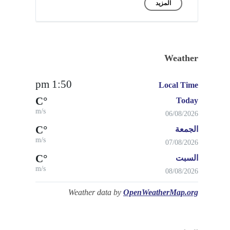
المزيد
Weather
1:50 pm
Local Time
°C
Today
m/s
06/08/2026
°C
الجمعة
m/s
07/08/2026
°C
السبت
m/s
08/08/2026
Weather data by
OpenWeatherMap.org