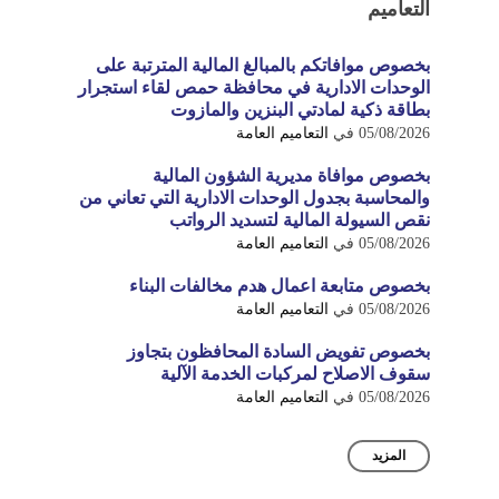
التعاميم
بخصوص موافاتكم بالمبالغ المالية المترتبة على
الوحدات الادارية في محافظة حمص لقاء استجرار
بطاقة ذكية لمادتي البنزين والمازوت
05/08/2026
في
التعاميم العامة
بخصوص موافاة مديرية الشؤون المالية
والمحاسبة بجدول الوحدات الادارية التي تعاني من
نقص السيولة المالية لتسديد الرواتب
05/08/2026
في
التعاميم العامة
بخصوص متابعة اعمال هدم مخالفات البناء
05/08/2026
في
التعاميم العامة
بخصوص تفويض السادة المحافظون بتجاوز
سقوف الاصلاح لمركبات الخدمة الآلية
05/08/2026
في
التعاميم العامة
المزيد