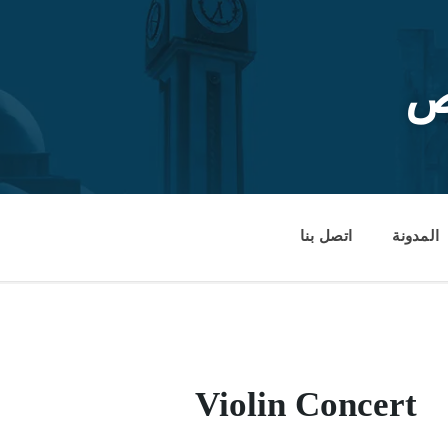
ص
المدونة
اتصل بنا
Violin Concert