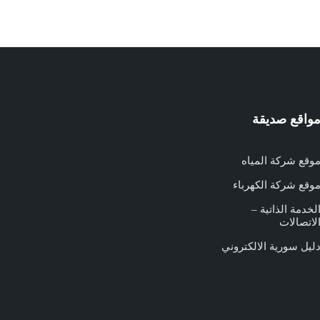
واقع صديقة
وقع شركة المياه
وقع شركة الكهرباء
لخدمة الذاتية –
لاتصالات
ليل سورية الالكتروني