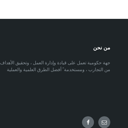
من نحن
جهة حكومية تعمل على قيادة وإدارة العمل ، وتحقيق الأهدا
من التجارب ، ومستخدمة ً أفضل الطرق العلمية والعملية
Facebook
Email