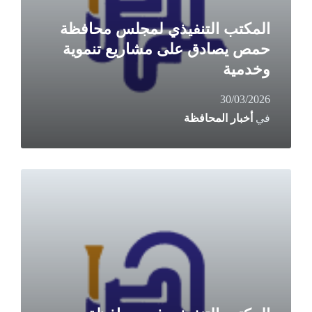
المكتب التنفيذي لمجلس محافظة
حمص يصادق على مشاريع تنموية
وخدمية
30/03/2026
في
أخبار المحافظة
Read
More