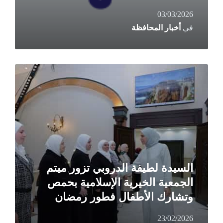
03/03/2026
في
أخبار المحافظة
Read
More
السيدة لطيفة الدروبي تزور ميتم
الجمعية الخيرية الإسلامية بحمص
وتشارك الأطفال فطور رمضان
23/02/2026