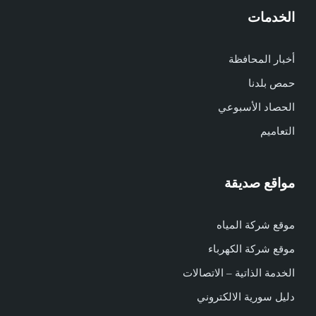
الخدمات
أخبار المحافظة
حمص بلدنا
الحصاد الأسبوعي
التعاميم
مواقع صديقة
موقع شركة المياه
موقع شركة الكهرباء
الخدمة الذاتية – الاتصالات
دليل سورية الالكتروني