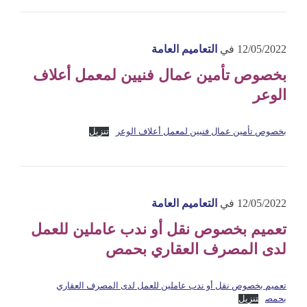
12/05/2022
في
التعاميم العامة
بخصوص تأمين عمال فنيين لمعمل أعلاف
الوعر
بخصوص تأمين عمال فنيين لمعمل أعلاف الوعر
تنزيل
12/05/2022
في
التعاميم العامة
تعميم بخصوص نقل أو ندب عاملين للعمل
لدى المصرف العقاري بحمص
تعميم بخصوص نقل أو ندب عاملين للعمل لدى المصرف العقاري
بحمص
تنزيل