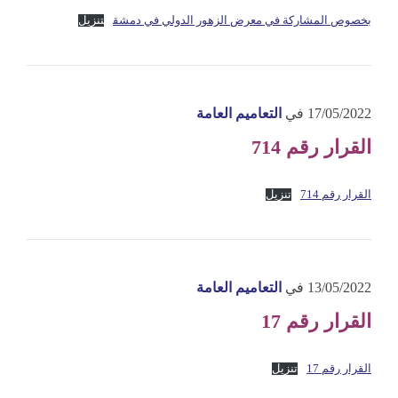
بخصوص المشاركة في معرض الزهور الدولي في دمشق
تنزيل
17/05/2022
في
التعاميم العامة
القرار رقم 714
القرار رقم 714
تنزيل
13/05/2022
في
التعاميم العامة
القرار رقم 17
القرار رقم 17
تنزيل