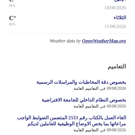
m/s
10/08/2026
°C
الثلاثاء
m/s
11/08/2026
Weather data by
OpenWeatherMap.org
التعاميم
بخصوص دقة المخاطبات والمراسلات الرسمية
09/08/2026
في
التعاميم العامة
بخصوص النظام الداخلي للجامعة الافتراضية
09/08/2026
في
التعاميم العامة
الغاء العمل بالكتاب رقم 2533 المتضمن الضوابط الواجب
مراعاتها بما يخص الاوضاع الوظيفية للعاملين لديكم
09/08/2026
في
التعاميم العامة