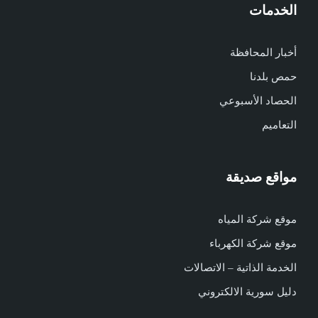
الخدمات
أخبار المحافظة
حمص بلدنا
الحصاد الأسبوعي
التعاميم
مواقع صديقة
موقع شركة المياه
موقع شركة الكهرباء
الخدمة الذاتية – الاتصالات
دليل سورية الالكتروني