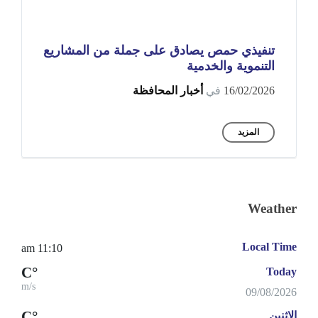
تنفيذي حمص يصادق على جملة من المشاريع
التنموية والخدمية
16/02/2026
في
أخبار المحافظة
المزيد
Weather
Local Time
11:10 am
°C
Today
m/s
09/08/2026
°C
الإثنين