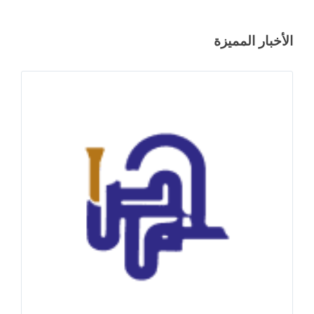
الأخبار المميزة