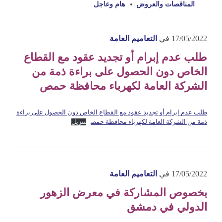
المناقصات والعروض
هام وعاجل
17/05/2022
في
التعاميم العامة
طلب عدم إبرام أو تجديد عقود مع القطاع
الخاص دون الحصول على براءة ذمة من
الشركة العامة لكهرباء محافظة حمص
طلب عدم إبرام أو تجديد عقود مع القطاع الخاص دون الحصول على براءة
ذمة من الشركة العامة لكهرباء محافظة حمص
تنزيل
17/05/2022
في
التعاميم العامة
بخصوص المشاركة في معرض الزهور
الدولي في دمشق