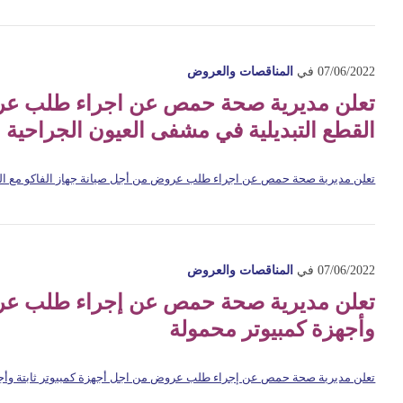
07/06/2022
في
المناقصات والعروض
تعلن مديرية صحة حمص عن اجراء طلب عروض
القطع التبديلية في مشفى العيون الجراحية
تعلن مديرية صحة حمص عن اجراء طلب عروض من أجل صيانة جهاز الفاكو مع القط
07/06/2022
في
المناقصات والعروض
تعلن مديرية صحة حمص عن إجراء طلب عروض
وأجهزة كمبيوتر محمولة
تعلن مديرية صحة حمص عن إجراء طلب عروض من اجل أجهزة كمبيوتر ثابتة وأجه