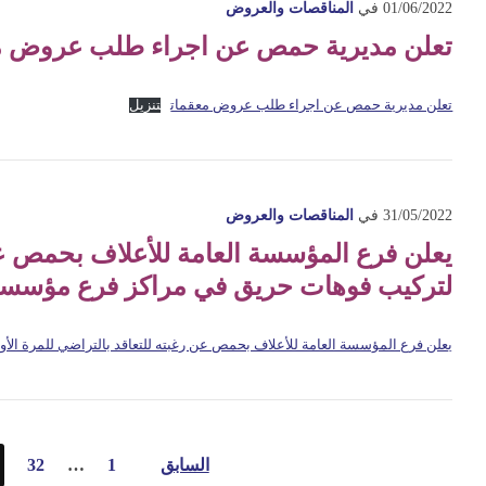
01/06/2022
في
المناقصات والعروض
تعلن مديرية حمص عن اجراء طلب عروض 
تعلن مديرية حمص عن اجراء طلب عروض معقمات
تنزيل
31/05/2022
في
المناقصات والعروض
يعلن فرع المؤسسة العامة للأعلاف بحمص عن 
لتركيب فوهات حريق في مراكز فرع مؤسسة
يعلن فرع المؤسسة العامة للأعلاف بحمص عن رغبته للتعاقد بالتراضي للمرة ا
تعدد
السابق
1
…
32