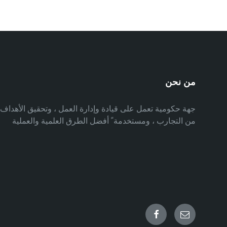
من نحن
جهة حكومية تعمل على قيادة وإدارة العمل ، وتحقيق الأهدا
من التجارب ، ومستخدمة ً أفضل الطرق العلمية والعملية
Facebook
Email