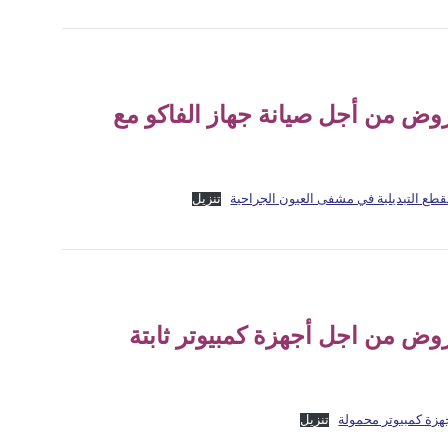
 من أجل صيانة جهاز الفاكو مع
ع التبديلية في مشفى العيون الجراحية
تنزيل
 من اجل أجهزة كمبيوتر ثابتة
زة كمبيوتر محمولة
تنزيل