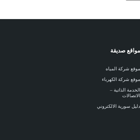
واقع صديقة
وقع شركة المياه
وقع شركة الكهرباء
لخدمة الذاتية –
لاتصالات
ليل سورية الالكتروني