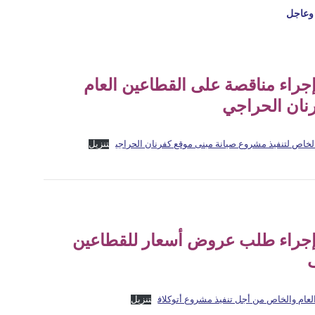
وعاجل
إجراء مناقصة على القطاعين العام
نان الحراجي
الخاص لتنفيذ مشروع صيانة مبنى موقع كفرنان الحراجي
تنزيل
ن إجراء طلب عروض أسعار للقطاعين
لعام والخاص من أجل تنفيذ مشروع أتوكلاف
تنزيل