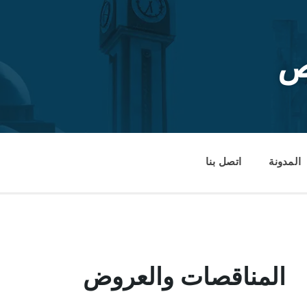
ص
المدونة
اتصل بنا
المناقصات والعروض