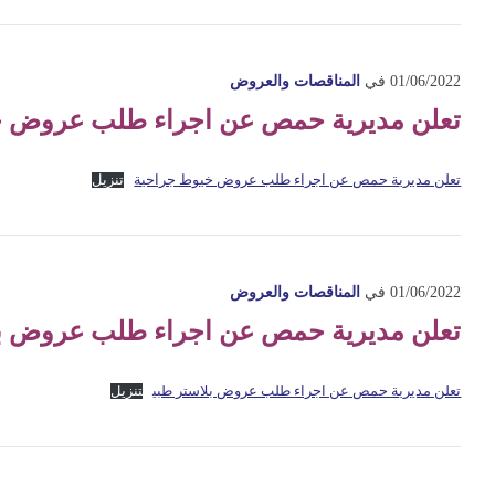
01/06/2022
في
المناقصات والعروض
تعلن مديرية حمص عن اجراء طلب عروض خ
تعلن مديرية حمص عن اجراء طلب عروض خيوط جراحية
تنزيل
01/06/2022
في
المناقصات والعروض
تعلن مديرية حمص عن اجراء طلب عروض ب
تعلن مديرية حمص عن اجراء طلب عروض بلاستر طبي
تنزيل