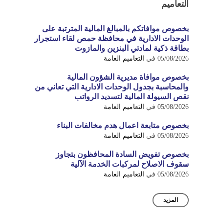
التعاميم
بخصوص موافاتكم بالمبالغ المالية المترتبة على
الوحدات الادارية في محافظة حمص لقاء استجرار
بطاقة ذكية لمادتي البنزين والمازوت
05/08/2026
في
التعاميم العامة
بخصوص موافاة مديرية الشؤون المالية
والمحاسبة بجدول الوحدات الادارية التي تعاني من
نقص السيولة المالية لتسديد الرواتب
05/08/2026
في
التعاميم العامة
بخصوص متابعة اعمال هدم مخالفات البناء
05/08/2026
في
التعاميم العامة
بخصوص تفويض السادة المحافظون بتجاوز
سقوف الاصلاح لمركبات الخدمة الآلية
05/08/2026
في
التعاميم العامة
المزيد