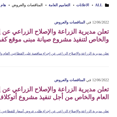
ALL
الاعلانات
التعاميم العامة
المناقصات والعروض
هام 
12/06/2022
في
المناقصات والعروض
تعلن مديرية الزراعة والإصلاح الزراعي عن 
والخاص لتنفيذ مشروع صيانة مبنى موقع كفر
تعلن مديرية الزراعة والإصلاح الزراعي عن إجراء مناقصة على القطاعين العام و
12/06/2022
في
المناقصات والعروض
تعلن مديرية الزراعة والإصلاح الزراعي ع
العام والخاص من أجل تنفيذ مشروع أتوكلاف
تعلن مديرية الزراعة والإصلاح الزراعي عن إجراء طلب عروض أسعار للقطاعين ا