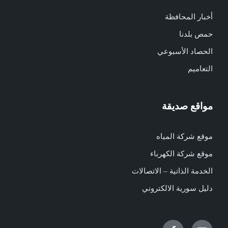
أخبار المحافظة
حمص بلدنا
الحصاد الأسبوعي
التعاميم
مواقع صديقة
موقع شركة المياه
موقع شركة الكهرباء
الخدمة الذاتية – الاتصالات
دليل سورية الالكتروني