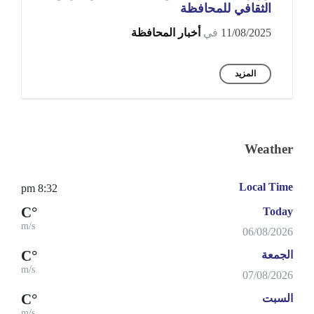
الثقافي للمحافظة
11/08/2025
في
أخبار المحافظة
المزيد
Weather
Local Time
8:32 pm
°C
Today
m/s
06/08/2026
°C
الجمعة
m/s
07/08/2026
°C
السبت
m/s