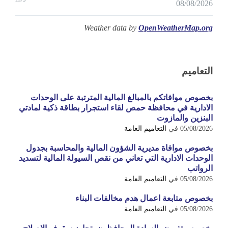
08/08/2026
Weather data by
OpenWeatherMap.org
التعاميم
بخصوص موافاتكم بالمبالغ المالية المترتبة على الوحدات
الادارية في محافظة حمص لقاء استجرار بطاقة ذكية لمادتي
البنزين والمازوت
05/08/2026
في
التعاميم العامة
بخصوص موافاة مديرية الشؤون المالية والمحاسبة بجدول
الوحدات الادارية التي تعاني من نقص السيولة المالية لتسديد
الرواتب
05/08/2026
في
التعاميم العامة
بخصوص متابعة اعمال هدم مخالفات البناء
05/08/2026
في
التعاميم العامة