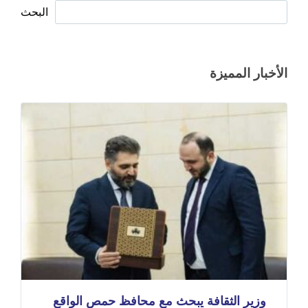
البحث
الأخبار المميزة
وزير الثقافة يبحث مع محافظ حمص الواقع