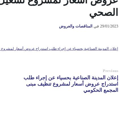
عروض أسعار لمشروع تشغيل
الصحي
29/01/2023
في
المناقصات والعروض
إعلان المدينة الصناعية بحسياء عن إجراء طلب استدراج عروض أسعار لمشروع
Previous
إعلان المدينة الصناعية بحسياء عن إجراء طلب
استدراج عروض أسعار لمشروع تنظيف مبنى
المجمع الحكومي