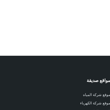
واقع صديقة
وقع شركة المياه
وقع شركة الكهرباء