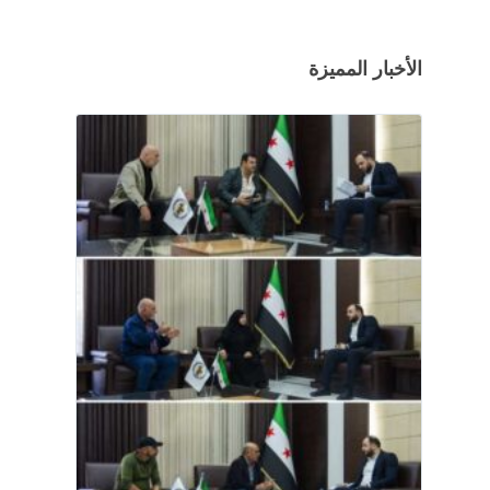
الأخبار المميزة