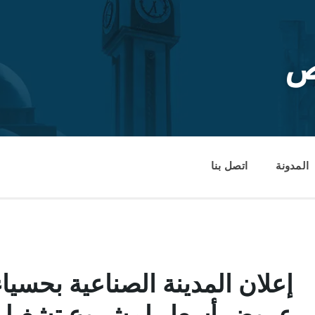
ص
المدونة
اتصل بنا
إعلان المدينة الصناعية بحسي