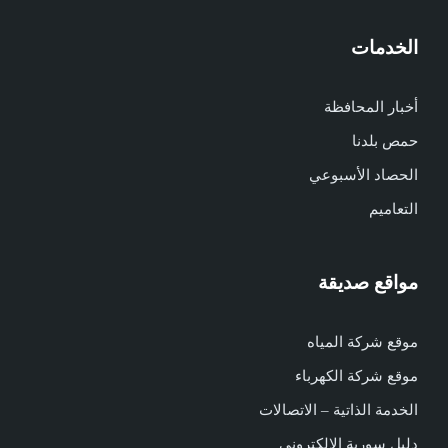
الخدمات
أخبار المحافظة
حمص بلدنا
الحصاد الأسبوعي
التعاميم
مواقع صديقة
موقع شركة المياه
موقع شركة الكهرباء
الخدمة الذاتية – الاتصالات
دليل سورية الالكتروني