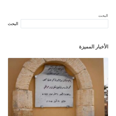
البحث
البحث
الأخبار المميزة