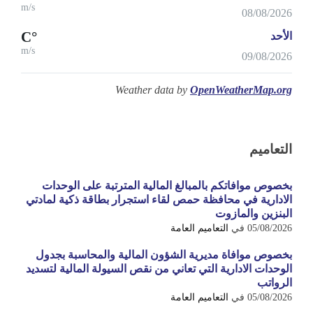
m/s
08/08/2026
°C
الأحد
m/s
09/08/2026
Weather data by
OpenWeatherMap.org
التعاميم
بخصوص موافاتكم بالمبالغ المالية المترتبة على الوحدات
الادارية في محافظة حمص لقاء استجرار بطاقة ذكية لمادتي
البنزين والمازوت
05/08/2026
في
التعاميم العامة
بخصوص موافاة مديرية الشؤون المالية والمحاسبة بجدول
الوحدات الادارية التي تعاني من نقص السيولة المالية لتسديد
الرواتب
05/08/2026
في
التعاميم العامة