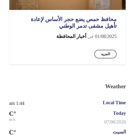
محافظ حمص يضع حجر الأساس لإعادة
تأهيل مشفى تدمر الوطني
01/08/2025
في
أخبار المحافظة
المزيد
Weather
Local Time
1:44 am
°C
Today
m/s
07/08/2026
°C
السبت