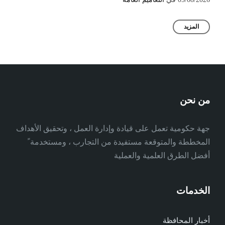
المزيد
من نحن
جهة حكومية تعمل على قيادة وإدارة العمل ، وتحقيق الأهداف
المخططة والمتوقعة مستفيدة من التجارب ، ومستخدمة ً
أفضل الطرق العلمية والعملية
الخدمات
أخبار المحافظة