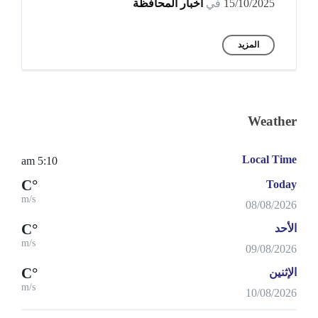
15/10/2025
في
أخبار المحافظة
المزيد
Weather
Local Time
5:10 am
°C
Today
m/s
08/08/2026
°C
الأحد
m/s
09/08/2026
°C
الإثنين
m/s
10/08/2026