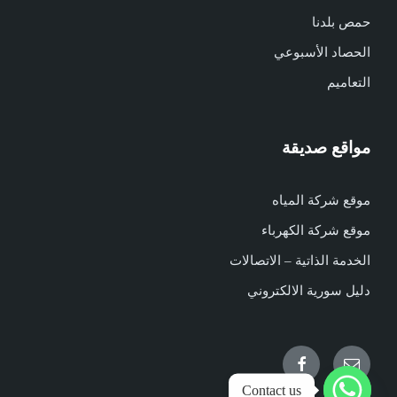
حمص بلدنا
الحصاد الأسبوعي
التعاميم
مواقع صديقة
موقع شركة المياه
موقع شركة الكهرباء
الخدمة الذاتية – الاتصالات
دليل سورية الالكتروني
Facebook
Email
Contact us