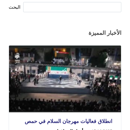
البحث
الأخبار المميزة
انطلاق فعاليات مهرجان السلام في حمص