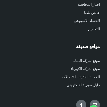
أخبار المحافظة
حمص بلدنا
الحصاد الأسبوعي
التعاميم
مواقع صديقة
موقع شركة المياه
موقع شركة الكهرباء
الخدمة الذاتية – الاتصالات
دليل سورية الالكتروني
Facebook
Email