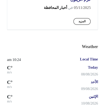
05/11/2025
في
أخبار المحافظة
المزيد
Weather
Local Time
10:24 am
°C
Today
m/s
08/08/2026
°C
الأحد
m/s
09/08/2026
°C
الإثنين
m/s
10/08/2026