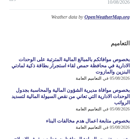
10/08/2026
Weather data by
OpenWeatherMap.org
التعاميم
بخصوص موافاتكم بالمبالغ المالية المترتبة على الوحدات
الادارية في محافظة حمص لقاء استجرار بطاقة ذكية لمادتي
البنزين والمازوت
05/08/2026
في
التعاميم العامة
بخصوص موافاة مديرية الشؤون المالية والمحاسبة بجدول
الوحدات الادارية التي تعاني من نقص السيولة المالية لتسديد
الرواتب
05/08/2026
في
التعاميم العامة
بخصوص متابعة اعمال هدم مخالفات البناء
05/08/2026
في
التعاميم العامة