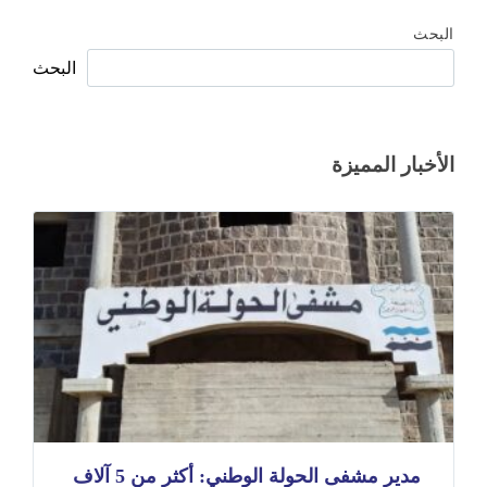
البحث
البحث
الأخبار المميزة
مدير مشفى الحولة الوطني: أكثر من 5 آلاف