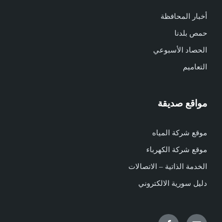
أخبار المحافظة
حمص بلدنا
الحصاد الأسبوعي
التعاميم
مواقع صديقة
موقع شركة المياه
موقع شركة الكهرباء
الخدمة الذاتية – الاتصالات
دليل سورية الالكتروني