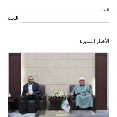
البحث
البحث
الأخبار المميزة