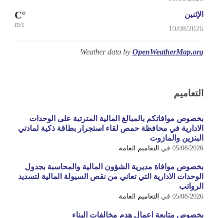
°C
الإثنين
m/s
10/08/2026
Weather data by
OpenWeatherMap.org
التعاميم
بخصوص موافاتكم بالمبالغ المالية المترتبة على الوحدات
الادارية في محافظة حمص لقاء استجرار بطاقة ذكية لمادتي
البنزين والمازوت
05/08/2026
في
التعاميم العامة
بخصوص موافاة مديرية الشؤون المالية والمحاسبة بجدول
الوحدات الادارية التي تعاني من نقص السيولة المالية لتسديد
الرواتب
05/08/2026
في
التعاميم العامة
بخصوص متابعة اعمال هدم مخالفات البناء