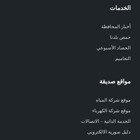
الخدمات
أخبار المحافظة
حمص بلدنا
الحصاد الأسبوعي
التعاميم
مواقع صديقة
موقع شركة المياه
موقع شركة الكهرباء
الخدمة الذاتية – الاتصالات
دليل سورية الالكتروني