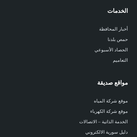
الخدمات
أخبار المحافظة
حمص بلدنا
الحصاد الأسبوعي
التعاميم
مواقع صديقة
موقع شركة المياه
موقع شركة الكهرباء
الخدمة الذاتية – الاتصالات
دليل سورية الالكتروني