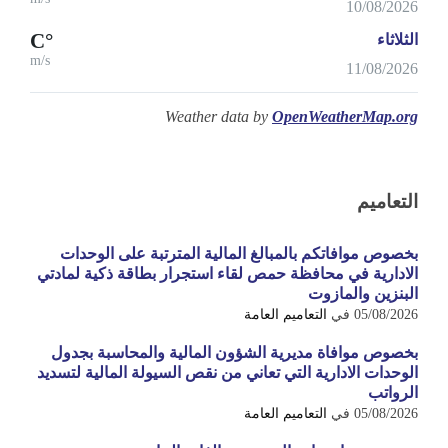
10/08/2026
°C
الثلاثاء
m/s
11/08/2026
Weather data by
OpenWeatherMap.org
التعاميم
بخصوص موافاتكم بالمبالغ المالية المترتبة على الوحدات
الادارية في محافظة حمص لقاء استجرار بطاقة ذكية لمادتي
البنزين والمازوت
05/08/2026
في
التعاميم العامة
بخصوص موافاة مديرية الشؤون المالية والمحاسبة بجدول
الوحدات الادارية التي تعاني من نقص السيولة المالية لتسديد
الرواتب
05/08/2026
في
التعاميم العامة