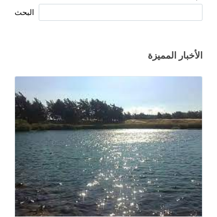
البحث
الأخبار المميزة