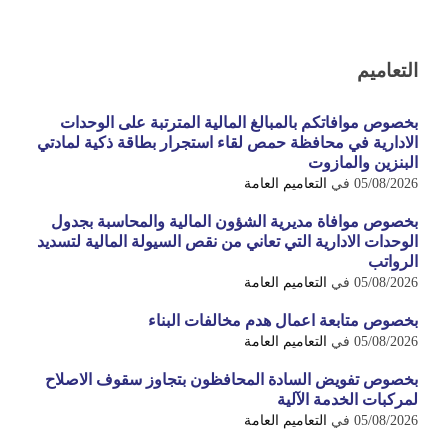
التعاميم
بخصوص موافاتكم بالمبالغ المالية المترتبة على الوحدات
الادارية في محافظة حمص لقاء استجرار بطاقة ذكية لمادتي
البنزين والمازوت
05/08/2026
في
التعاميم العامة
بخصوص موافاة مديرية الشؤون المالية والمحاسبة بجدول
الوحدات الادارية التي تعاني من نقص السيولة المالية لتسديد
الرواتب
05/08/2026
في
التعاميم العامة
بخصوص متابعة اعمال هدم مخالفات البناء
05/08/2026
في
التعاميم العامة
بخصوص تفويض السادة المحافظون بتجاوز سقوف الاصلاح
لمركبات الخدمة الآلية
05/08/2026
في
التعاميم العامة