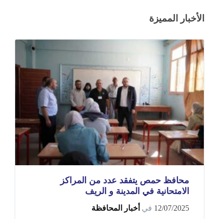
الأخبار المميزة
محافظ حمص يتفقد عدد من المراكز
الامتحانية في المدينة و الريف
12/07/2025
في
أخبار المحافظة