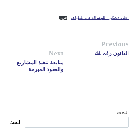
اعادة تشكيل اللجنة الدائمة للطباعة
تنزيل
Previous
Next
القانون رقم 44
متابعة تنفيذ المشاريع
والعقود المبرمة
البحث
البحث