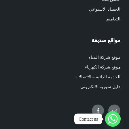
الحصاد الأسبوعي
التعاميم
مواقع صديقة
موقع شركة المياه
موقع شركة الكهرباء
الخدمة الذاتية – الاتصالات
دليل سورية الالكتروني
Facebook
Email
Contact us