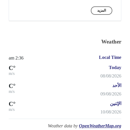
المزيد
Weather
Local Time
2:36 am
°C
Today
m/s
08/08/2026
°C
الأحد
m/s
09/08/2026
°C
الإثنين
m/s
10/08/2026
Weather data by
OpenWeatherMap.org