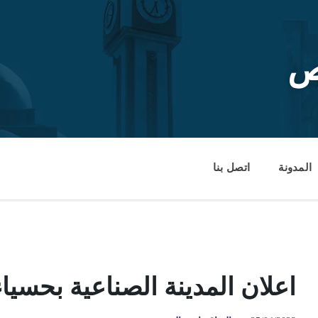
ص
المدونة
اتصل بنا
اعلان المدينة الصناعية بحسي