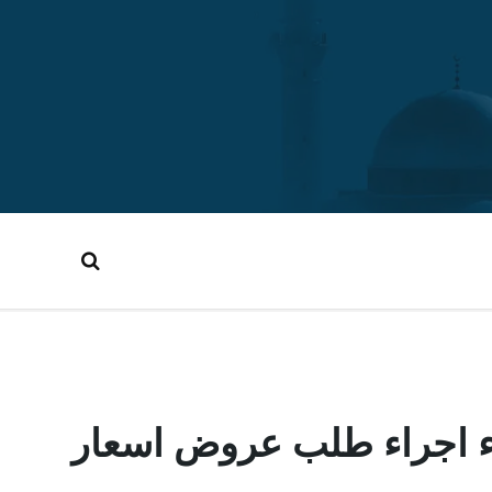
اء اجراء طلب عروض اسعار