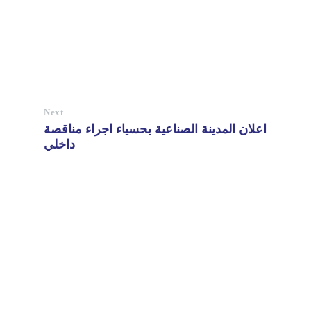
Next
اعلان المدينة الصناعية بحسياء اجراء مناقصة
داخلي