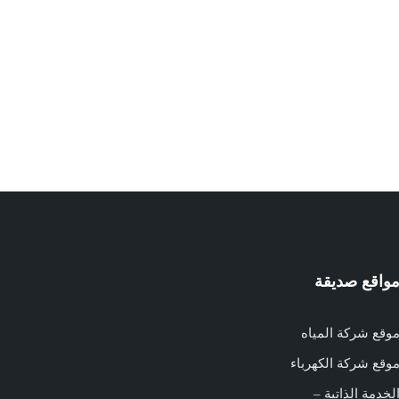
واقع صديقة
وقع شركة المياه
وقع شركة الكهرباء
لخدمة الذاتية –