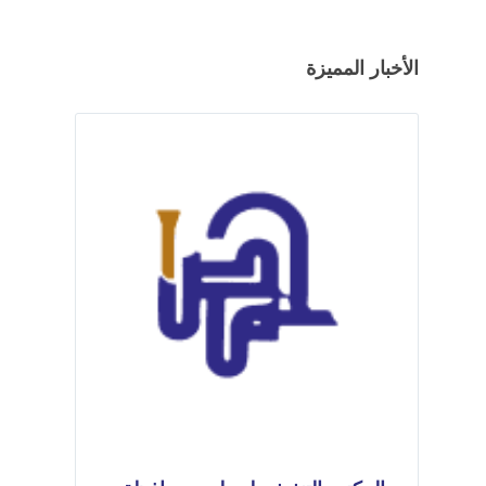
الأخبار المميزة